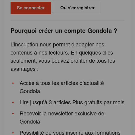
Ou s'enregistrer
Pourquoi créer un compte Gondola ?
L’inscription nous permet d’adapter nos
contenus à nos lecteurs. En quelques clics
seulement, vous pouvez profiter de tous les
avantages :
Accès à tous les articles d’actualité
Gondola
Lire jusqu’à 3 articles Plus gratuits par mois
Recevoir la newsletter exclusive de
Gondola
Possibilité de vous inscrire aux formations