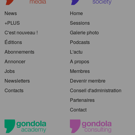
News
Home
+PLUS
Sessions
C'est nouveau !
Galerie photo
Éditions
Podcasts
Abonnements
L'actu
Annoncer
A propos
Jobs
Membres
Newsletters
Devenir membre
Contacts
Conseil d'administration
Partenaires
Contact