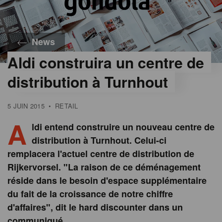
News
Aldi construira un centre de
distribution à Turnhout
5 JUIN 2015
•
RETAIL
A
ldi entend construire un nouveau centre de
distribution à Turnhout. Celui-ci
remplacera l'actuel centre de distribution de
Rijkervorsel. "La raison de ce déménagement
réside dans le besoin d'espace supplémentaire
du fait de la croissance de notre chiffre
d'affaires", dit le hard discounter dans un
communiqué.