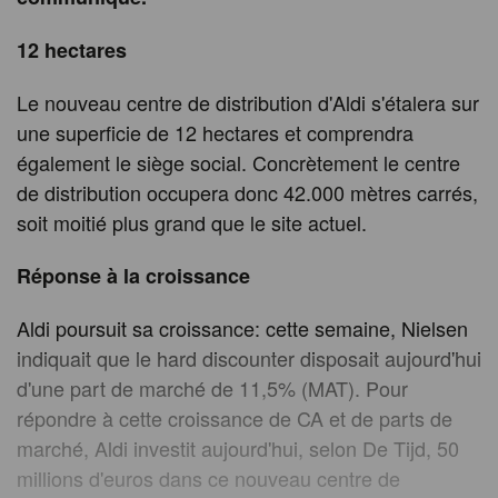
12 hectares
Le nouveau centre de distribution d'Aldi s'étalera sur
une superficie de 12 hectares et comprendra
également le siège social. Concrètement le centre
de distribution occupera donc 42.000 mètres carrés,
soit moitié plus grand que le site actuel.
Réponse à la croissance
Aldi poursuit sa croissance: cette semaine, Nielsen
indiquait que le hard discounter disposait aujourd'hui
d'une part de marché de 11,5% (MAT). Pour
répondre à cette croissance de CA et de parts de
marché, Aldi investit aujourd'hui, selon De Tijd, 50
millions d'euros dans ce nouveau centre de