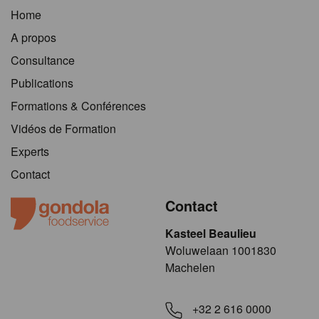
Home
A propos
Consultance
Publications
Formations & Conférences
Vidéos de Formation
Experts
Contact
Contact
Kasteel Beaulieu
​​​Woluwelaan 1001830
Machelen
+32 2 616 0000