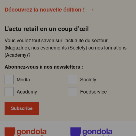
Découvrez la nouvelle édition !
L’actu retail en un coup d’œil
Vous voulez tout savoir sur l'actualité du secteur
(Magazine), nos événements (Society) ou nos formations
(Academy)?
Abonnez-vous à nos newsletters :
Media
Society
Academy
Foodservice