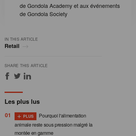
de Gondola Academy et aux événements
de Gondola Society
IN THIS ARTICLE
Retail
SHARE THIS ARTICLE
Les plus lus
+
Pourquoi l'alimentation
PLUS
animale reste sous pression malgré la
montée en gamme