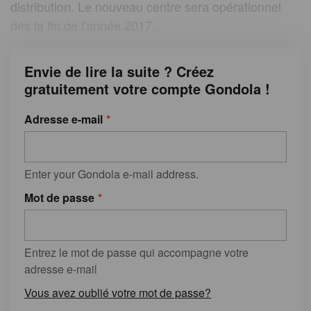
distribution. Le nouveau centre sera opérationnel
dès la fin de l'année 2017.
Envie de lire la suite ? Créez
gratuitement votre compte Gondola !
Adresse e-mail
Enter your Gondola e-mail address.
Mot de passe
Entrez le mot de passe qui accompagne votre
adresse e-mail
Vous avez oublié votre mot de passe?