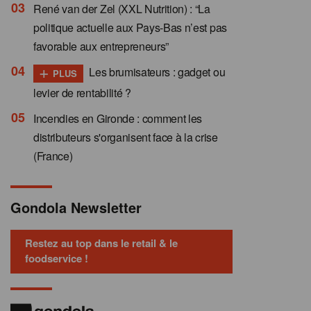
René van der Zel (XXL Nutrition) : “La
politique actuelle aux Pays-Bas n’est pas
favorable aux entrepreneurs”
+
Les brumisateurs : gadget ou
PLUS
levier de rentabilité ?
Incendies en Gironde : comment les
distributeurs s'organisent face à la crise
(France)
Gondola Newsletter
Restez au top dans le retail & le
foodservice !