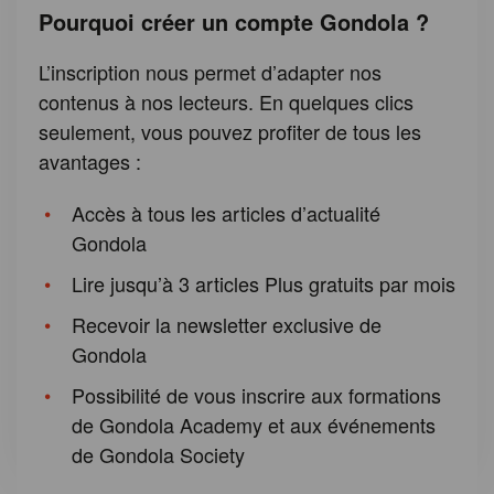
Pourquoi créer un compte Gondola ?
L’inscription nous permet d’adapter nos
contenus à nos lecteurs. En quelques clics
seulement, vous pouvez profiter de tous les
avantages :
Accès à tous les articles d’actualité
Gondola
Lire jusqu’à 3 articles Plus gratuits par mois
Recevoir la newsletter exclusive de
Gondola
Possibilité de vous inscrire aux formations
de Gondola Academy et aux événements
de Gondola Society