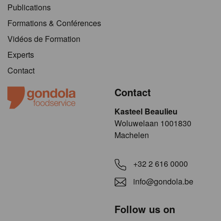
Publications
Formations & Conférences
Vidéos de Formation
Experts
Contact
Contact
Kasteel Beaulieu
​​​Woluwelaan 1001830
Machelen
+32 2 616 0000
info@gondola.be
Follow us on