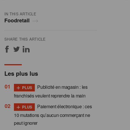
IN THIS ARTICLE
Foodretail
SHARE THIS ARTICLE
Les plus lus
+
Publicité en magasin : les
PLUS
franchisés veulent reprendre la main
+
Paiement électronique : ces
PLUS
10 mutations qu’aucun commerçant ne
peut ignorer