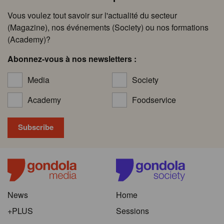
Vous voulez tout savoir sur l'actualité du secteur
(Magazine), nos événements (Society) ou nos formations
(Academy)?
Abonnez-vous à nos newsletters :
Media
Society
Academy
Foodservice
News
Home
+PLUS
Sessions