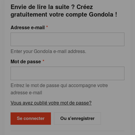
Envie de lire la suite ? Créez
gratuitement votre compte Gondola !
Adresse e-mail
Enter your Gondola e-mail address.
Mot de passe
Entrez le mot de passe qui accompagne votre
adresse e-mail
Vous avez oublié votre mot de passe?
Ou s'enregistrer