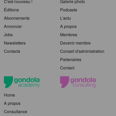
C'est nouveau !
Galerie photo
Éditions
Podcasts
Abonnements
L'actu
Annoncer
A propos
Jobs
Membres
Newsletters
Devenir membre
Contacts
Conseil d'administration
Partenaires
Contact
Home
A propos
Consultance