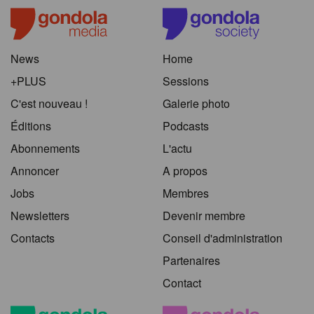
News
Home
+PLUS
Sessions
C'est nouveau !
Galerie photo
Éditions
Podcasts
Abonnements
L'actu
Annoncer
A propos
Jobs
Membres
Newsletters
Devenir membre
Contacts
Conseil d'administration
Partenaires
Contact