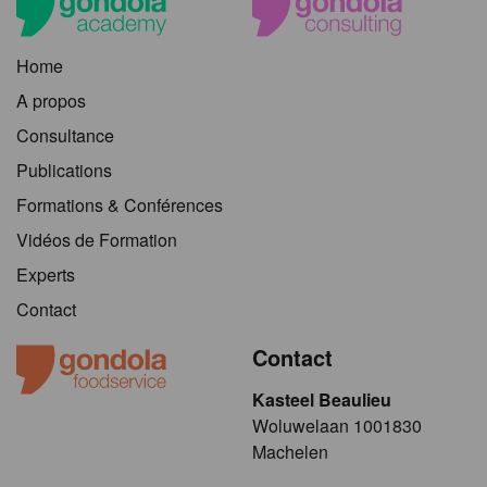
Home
A propos
Consultance
Publications
Formations & Conférences
Vidéos de Formation
Experts
Contact
Contact
Kasteel Beaulieu
​​​Woluwelaan 1001830
Machelen