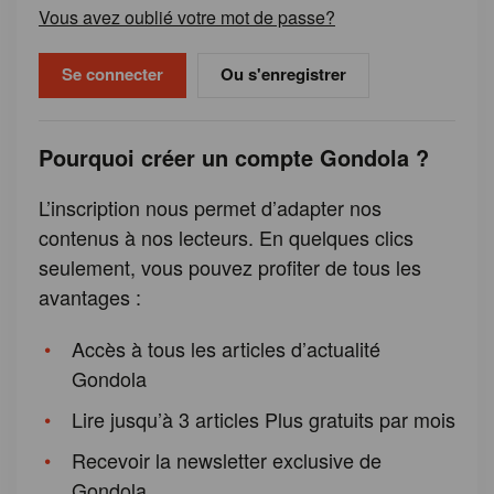
Vous avez oublié votre mot de passe?
Ou s'enregistrer
Pourquoi créer un compte Gondola ?
L’inscription nous permet d’adapter nos
contenus à nos lecteurs. En quelques clics
seulement, vous pouvez profiter de tous les
avantages :
Accès à tous les articles d’actualité
Gondola
Lire jusqu’à 3 articles Plus gratuits par mois
Recevoir la newsletter exclusive de
Gondola