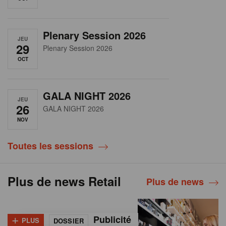
Plenary Session 2026
JEU
29
Plenary Session 2026
OCT
GALA NIGHT 2026
JEU
26
GALA NIGHT 2026
NOV
Toutes les sessions
Plus de news Retail
Plus de news
+
Publicité
PLUS
DOSSIER