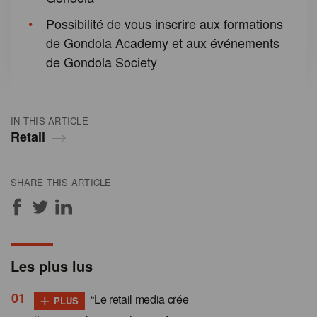
Possibilité de vous inscrire aux formations
de Gondola Academy et aux événements
de Gondola Society
IN THIS ARTICLE
Retail
SHARE THIS ARTICLE
Les plus lus
+
“Le retail media crée
PLUS