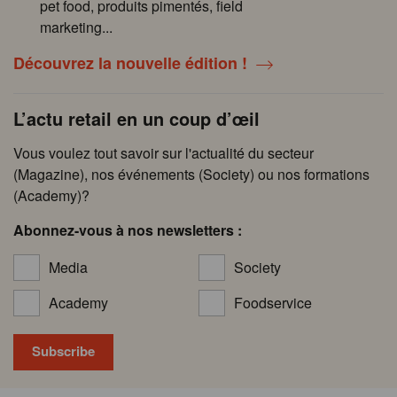
pet food, produits pimentés, field
marketing...
Découvrez la nouvelle édition !
L’actu retail en un coup d’œil
Vous voulez tout savoir sur l'actualité du secteur
(Magazine), nos événements (Society) ou nos formations
(Academy)?
Abonnez-vous à nos newsletters :
Media
Society
Academy
Foodservice