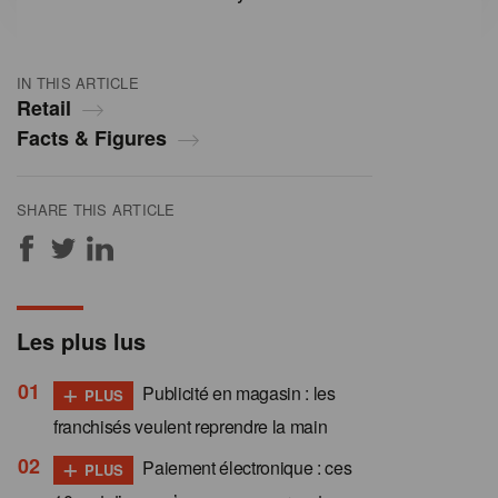
IN THIS ARTICLE
Retail
Facts & Figures
SHARE THIS ARTICLE
Les plus lus
+
Publicité en magasin : les
PLUS
franchisés veulent reprendre la main
+
Paiement électronique : ces
PLUS