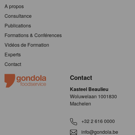
A propos
Consultance
Publications
Formations & Conférences
Vidéos de Formation
Experts
Contact
Contact
Kasteel Beaulieu
​​​Woluwelaan 1001830
Machelen
+32 2 616 0000
info@gondola.be