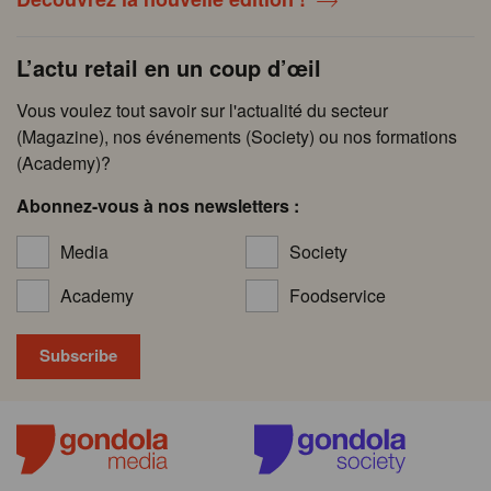
L’actu retail en un coup d’œil
Vous voulez tout savoir sur l'actualité du secteur
(Magazine), nos événements (Society) ou nos formations
(Academy)?
Abonnez-vous à nos newsletters :
Media
Society
Academy
Foodservice