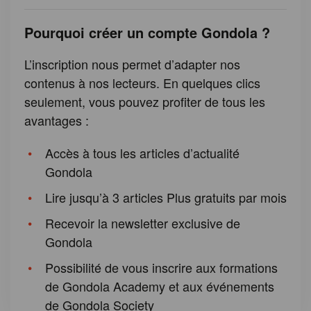
Pourquoi créer un compte Gondola ?
L’inscription nous permet d’adapter nos
contenus à nos lecteurs. En quelques clics
seulement, vous pouvez profiter de tous les
avantages :
Accès à tous les articles d’actualité
Gondola
Lire jusqu’à 3 articles Plus gratuits par mois
Recevoir la newsletter exclusive de
Gondola
Possibilité de vous inscrire aux formations
de Gondola Academy et aux événements
de Gondola Society