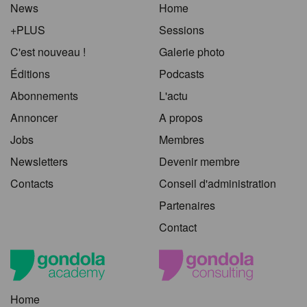
News
Home
+PLUS
Sessions
C'est nouveau !
Galerie photo
Éditions
Podcasts
Abonnements
L'actu
Annoncer
A propos
Jobs
Membres
Newsletters
Devenir membre
Contacts
Conseil d'administration
Partenaires
Contact
Home