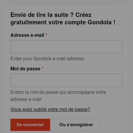
Envie de lire la suite ? Créez
gratuitement votre compte Gondola !
Adresse e-mail
Enter your Gondola e-mail address.
Mot de passe
Entrez le mot de passe qui accompagne votre
adresse e-mail
Vous avez oublié votre mot de passe?
Ou s'enregistrer