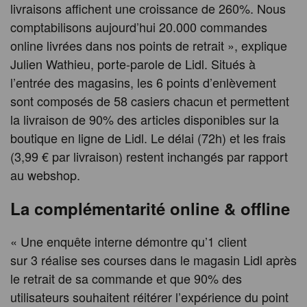
livraisons affichent une croissance de 260%. Nous
comptabilisons aujourd’hui 20.000 commandes
online livrées dans nos points de retrait », explique
Julien Wathieu, porte-parole de Lidl. Situés à
l’entrée des magasins, les 6 points d’enlèvement
sont composés de 58 casiers chacun et permettent
la livraison de 90% des articles disponibles sur la
boutique en ligne de Lidl. Le délai (72h) et les frais
(3,99 € par livraison) restent inchangés par rapport
au webshop.
La complémentarité online & offline
« Une enquête interne démontre qu’1 client
sur 3 réalise ses courses dans le magasin Lidl après
le retrait de sa commande et que 90% des
utilisateurs souhaitent réitérer l’expérience du point