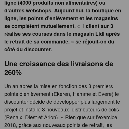
ligne (4000 produits non alimentaires) ou
d’autres webshops. Aujourd’hui, la boutique en
ligne, les points d’enlèvement et les magasins
se complètent mutuellement. « 1 client sur 3
réalise ses courses dans le magasin Lidl après
le retrait de sa commande, » se réjouit-on du
côté du discounter.
Une croissance des livraisons de
260%
Un an après la mise en fonction des 3 premiers
points d’enlèvement (Ekeren, Hamme et Evere) le
discounter décide de développer plus largement le
projet et installe 3 nouveaux distributeurs de colis
(Renaix, Diest et Arlon). « Rien que sur l’exercice
2018, grâce aux nouveaux points de retrait, les