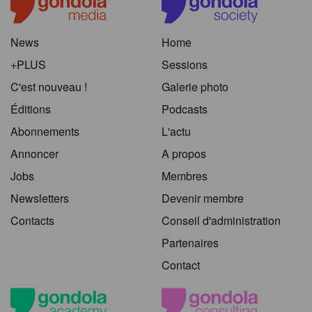
News
Home
+PLUS
Sessions
C'est nouveau !
Galerie photo
Éditions
Podcasts
Abonnements
L'actu
Annoncer
A propos
Jobs
Membres
Newsletters
Devenir membre
Contacts
Conseil d'administration
Partenaires
Contact