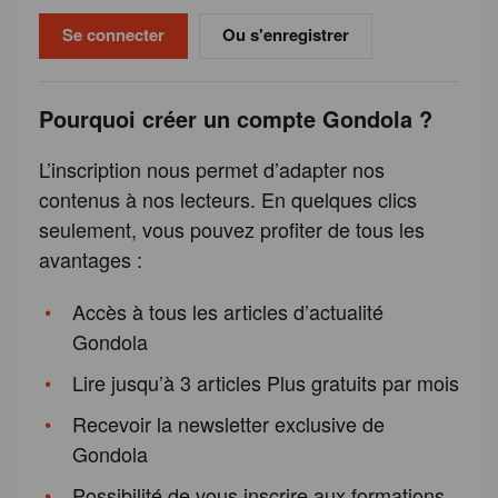
Ou s'enregistrer
Pourquoi créer un compte Gondola ?
L’inscription nous permet d’adapter nos
contenus à nos lecteurs. En quelques clics
seulement, vous pouvez profiter de tous les
avantages :
Accès à tous les articles d’actualité
Gondola
Lire jusqu’à 3 articles Plus gratuits par mois
Recevoir la newsletter exclusive de
Gondola
Possibilité de vous inscrire aux formations