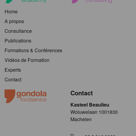
Home
A propos
Consultance
Publications
Formations & Conférences
Vidéos de Formation
Experts
Contact
Contact
Kasteel Beaulieu
​​​Woluwelaan 1001830
Machelen