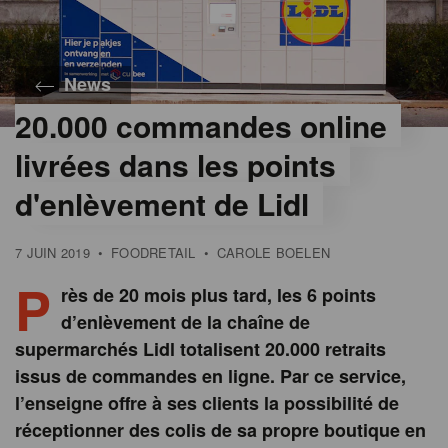
News
20.000 commandes online
livrées dans les points
d'enlèvement de Lidl
7 JUIN 2019
•
FOODRETAIL
•
CAROLE BOELEN
P
rès de 20 mois plus tard, les 6 points
d’enlèvement de la chaîne de
supermarchés Lidl totalisent 20.000 retraits
issus de commandes en ligne. Par ce service,
l’enseigne offre à ses clients la possibilité de
réceptionner des colis de sa propre boutique en