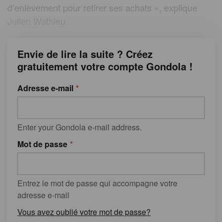
d’enlèvement pour retirer ses achats », explique
Julien Wathieu.
Envie de lire la suite ? Créez
gratuitement votre compte Gondola !
Adresse e-mail
Enter your Gondola e-mail address.
Mot de passe
Entrez le mot de passe qui accompagne votre
adresse e-mail
Vous avez oublié votre mot de passe?