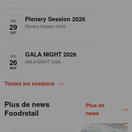
Plenary Session 2026
JEU
29
Plenary Session 2026
OCT
GALA NIGHT 2026
JEU
26
GALA NIGHT 2026
NOV
Toutes les sessions
Plus de news
Plus de
Foodretail
news