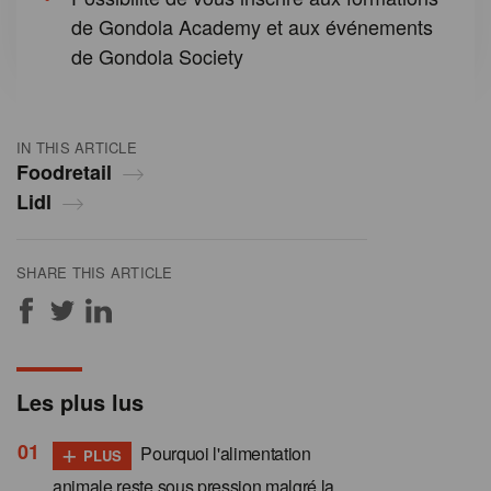
de Gondola Academy et aux événements
de Gondola Society
IN THIS ARTICLE
Foodretail
Lidl
SHARE THIS ARTICLE
Les plus lus
+
Pourquoi l'alimentation
PLUS
animale reste sous pression malgré la