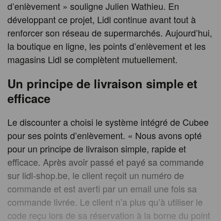
d’enlèvement » souligne Julien Wathieu. En
développant ce projet, Lidl continue avant tout à
renforcer son réseau de supermarchés. Aujourd’hui,
la boutique en ligne, les points d’enlèvement et les
magasins Lidl se complètent mutuellement.
Un principe de livraison simple et
efficace
Le discounter a choisi le système intégré de Cubee
pour ses points d’enlèvement. « Nous avons opté
pour un principe de livraison simple, rapide et
efficace. Après avoir passé et payé sa commande
sur lidl-shop.be, le client reçoit un numéro de
commande et est averti par un email une fois sa
commande livrée. Le client n’a plus qu’à utiliser le
code reçu lors de sa réservation à la borne du point