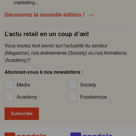
marketing...
Découvrez la nouvelle édition !
L’actu retail en un coup d’œil
Vous voulez tout savoir sur l'actualité du secteur
(Magazine), nos événements (Society) ou nos formations
(Academy)?
Abonnez-vous à nos newsletters :
Media
Society
Academy
Foodservice