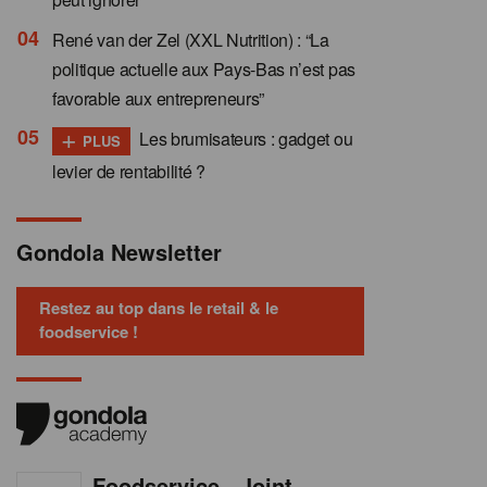
René van der Zel (XXL Nutrition) : “La
politique actuelle aux Pays-Bas n’est pas
favorable aux entrepreneurs”
+
Les brumisateurs : gadget ou
PLUS
levier de rentabilité ?
Gondola Newsletter
Restez au top dans le retail & le
foodservice !
Foodservice - Joint