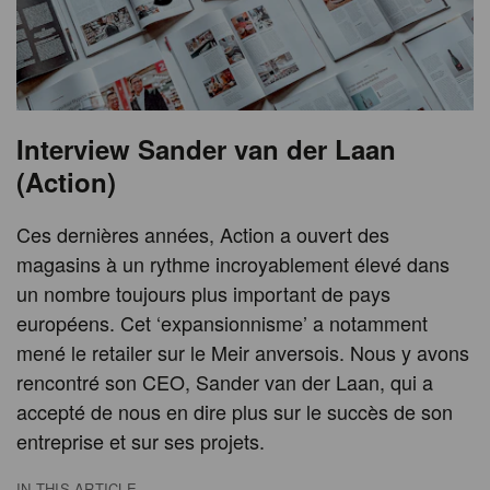
Interview Sander van der Laan
(Action)
Ces dernières années, Action a ouvert des
magasins à un rythme incroyablement élevé dans
un nombre toujours plus important de pays
européens. Cet ‘expansionnisme’ a notamment
mené le retailer sur le Meir anversois. Nous y avons
rencontré son CEO, Sander van der Laan, qui a
accepté de nous en dire plus sur le succès de son
entreprise et sur ses projets.
IN THIS ARTICLE