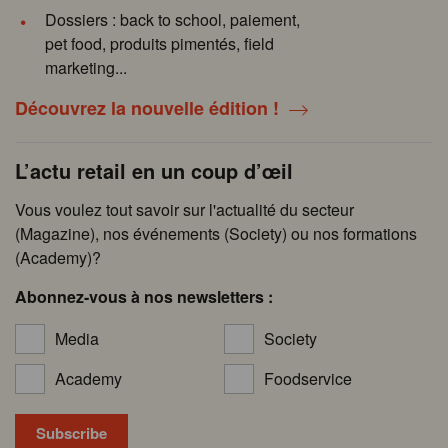
Dossiers : back to school, paiement,
pet food, produits pimentés, field
marketing...
Découvrez la nouvelle édition !
L’actu retail en un coup d’œil
Vous voulez tout savoir sur l'actualité du secteur
(Magazine), nos événements (Society) ou nos formations
(Academy)?
Abonnez-vous à nos newsletters :
Media
Society
Academy
Foodservice