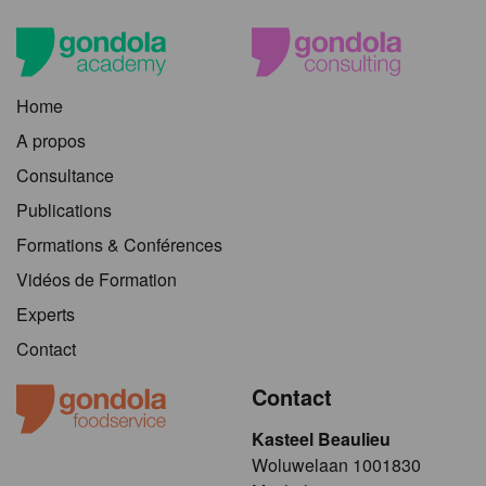
Home
A propos
Consultance
Publications
Formations & Conférences
Vidéos de Formation
Experts
Contact
Contact
Kasteel Beaulieu
​​​Woluwelaan 1001830