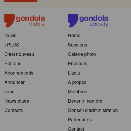
News
Home
+PLUS
Sessions
C'est nouveau !
Galerie photo
Éditions
Podcasts
Abonnements
L'actu
Annoncer
A propos
Jobs
Membres
Newsletters
Devenir membre
Contacts
Conseil d'administration
Partenaires
Contact