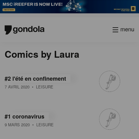
menu
Comics by Laura
#2 l'été en confinement
7 AVRIL 2020
• LEISURE
#1 coronavirus
9 MARS 2020
• LEISURE