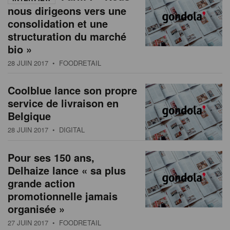
nous dirigeons vers une
consolidation et une
structuration du marché
bio »
28 JUIN 2017
• FOODRETAIL
Coolblue lance son propre
service de livraison en
Belgique
28 JUIN 2017
• DIGITAL
Pour ses 150 ans,
Delhaize lance « sa plus
grande action
promotionnelle jamais
organisée »
27 JUIN 2017
• FOODRETAIL