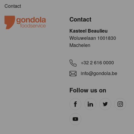
Contact
Contact
Kasteel Beaulieu
​​​Woluwelaan 1001830
Machelen
+32 2 616 0000
info@gondola.be
Follow us on