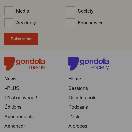
Media
Society
Academy
Foodservice
News
Home
+PLUS
Sessions
C'est nouveau !
Galerie photo
Éditions
Podcasts
Abonnements
L'actu
Annoncer
A propos