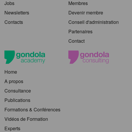
Jobs
Membres
Newsletters
Devenir membre
Contacts
Conseil d'administration
Partenaires
Contact
Home
A propos
Consultance
Publications
Formations & Conférences
Vidéos de Formation
Experts