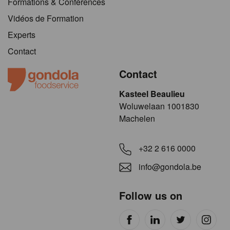
Formations & Conférences
Vidéos de Formation
Experts
Contact
Contact
Kasteel Beaulieu
​​​Woluwelaan 1001830
Machelen
+32 2 616 0000
info@gondola.be
Follow us on