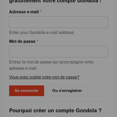
gratuitement votre compte Gondola !
Adresse e-mail
Enter your Gondola e-mail address.
Mot de passe
Entrez le mot de passe qui accompagne votre
adresse e-mail
Vous avez oublié votre mot de passe?
Ou s'enregistrer
Pourquoi créer un compte Gondola ?