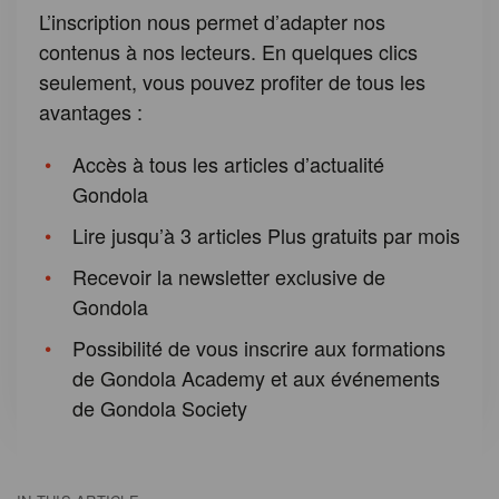
L’inscription nous permet d’adapter nos
contenus à nos lecteurs. En quelques clics
seulement, vous pouvez profiter de tous les
avantages :
Accès à tous les articles d’actualité
Gondola
Lire jusqu’à 3 articles Plus gratuits par mois
Recevoir la newsletter exclusive de
Gondola
Possibilité de vous inscrire aux formations
de Gondola Academy et aux événements
de Gondola Society