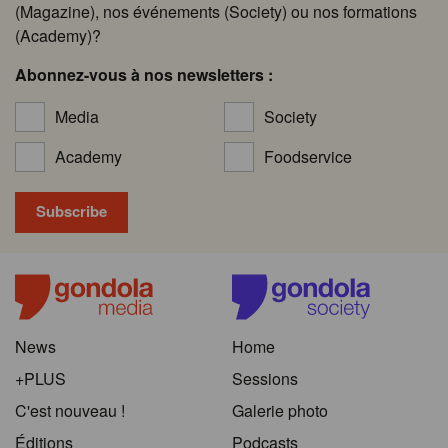
(Magazine), nos événements (Society) ou nos formations
(Academy)?
Abonnez-vous à nos newsletters :
Media
Society
Academy
Foodservice
News
Home
+PLUS
Sessions
C'est nouveau !
Galerie photo
Éditions
Podcasts