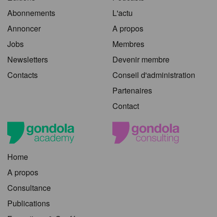
Abonnements
L'actu
Annoncer
A propos
Jobs
Membres
Newsletters
Devenir membre
Contacts
Conseil d'administration
Partenaires
Contact
Home
A propos
Consultance
Publications