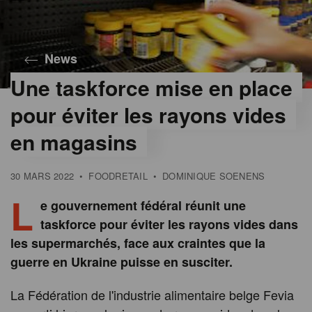
News
Une taskforce mise en place
pour éviter les rayons vides
en magasins
30 MARS 2022
•
FOODRETAIL
•
DOMINIQUE SOENENS
L
e gouvernement fédéral réunit une
taskforce pour éviter les rayons vides dans
les supermarchés, face aux craintes que la
guerre en Ukraine puisse en susciter.
La Fédération de l'industrie alimentaire belge Fevia