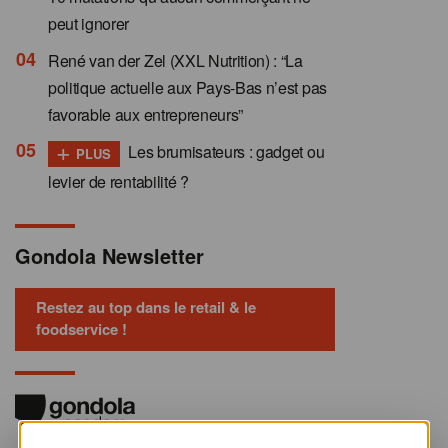
peut ignorer
René van der Zel (XXL Nutrition) : “La
politique actuelle aux Pays-Bas n’est pas
favorable aux entrepreneurs”
+
Les brumisateurs : gadget ou
PLUS
levier de rentabilité ?
Gondola Newsletter
Restez au top dans le retail & le
foodservice !