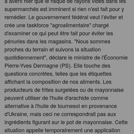
a averti hier que le risque de rayons vides dans les
supermarchés est imminent si rien n'est fait pour y
remédier. Le gouvernement fédéral veut l’éviter et
crée une taskforce "agroalimentaire" chargé
d'examiner ce qui peut être fait pour éviter les
pénuries dans les magasins. "Nous sommes
proches du terrain et suivons la situation
quotidiennement", déclare le ministre de l'Économie
Pierre-Yves Dermagne (PS). Elle touche des
questions concrètes, telles que les étiquettes
affichant la composition de nos aliments. Les
producteurs de frites surgelées ou de mayonnaise
peuvent utiliser de l'huile d'arachide comme
alternative à l'huile de tournesol en provenance
d'Ukraine, mais ceci ne correspondrait pas aux
ingrédients figurant sur le pot de mayonnaise. Cette
situation appelle temporairement une application