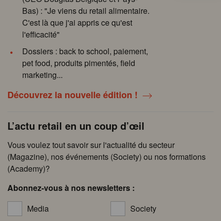
Bas) : "Je viens du retail alimentaire.
C'est là que j'ai appris ce qu'est
l'efficacité"
Dossiers : back to school, paiement,
pet food, produits pimentés, field
marketing...
Découvrez la nouvelle édition !
L’actu retail en un coup d’œil
Vous voulez tout savoir sur l'actualité du secteur
(Magazine), nos événements (Society) ou nos formations
(Academy)?
Abonnez-vous à nos newsletters :
Media
Society