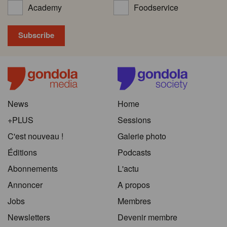
Academy
Foodservice
News
Home
+PLUS
Sessions
C'est nouveau !
Galerie photo
Éditions
Podcasts
Abonnements
L'actu
Annoncer
A propos
Jobs
Membres
Newsletters
Devenir membre