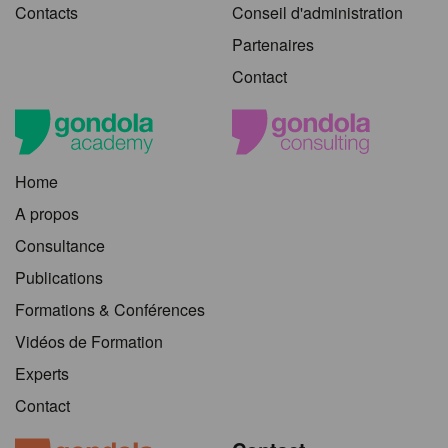
Contacts
Conseil d'administration
Partenaires
Contact
Home
A propos
Consultance
Publications
Formations & Conférences
Vidéos de Formation
Experts
Contact