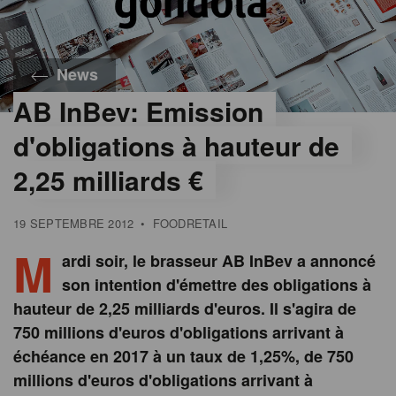
News
AB InBev: Emission
d'obligations à hauteur de
2,25 milliards €
19 SEPTEMBRE 2012
•
FOODRETAIL
M
ardi soir, le brasseur AB InBev a annoncé
son intention d'émettre des obligations à
hauteur de 2,25 milliards d'euros. Il s'agira de
750 millions d'euros d'obligations arrivant à
échéance en 2017 à un taux de 1,25%, de 750
millions d'euros d'obligations arrivant à