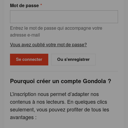
Mot de passe
Entrez le mot de passe qui accompagne votre
adresse e-mail
Vous avez oublié votre mot de passe?
Ou s'enregistrer
Pourquoi créer un compte Gondola ?
L’inscription nous permet d’adapter nos
contenus à nos lecteurs. En quelques clics
seulement, vous pouvez profiter de tous les
avantages :