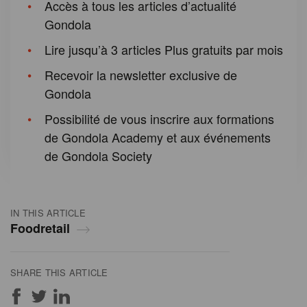
Accès à tous les articles d’actualité
Gondola
Lire jusqu’à 3 articles Plus gratuits par mois
Recevoir la newsletter exclusive de
Gondola
Possibilité de vous inscrire aux formations
de Gondola Academy et aux événements
de Gondola Society
IN THIS ARTICLE
Foodretail
SHARE THIS ARTICLE