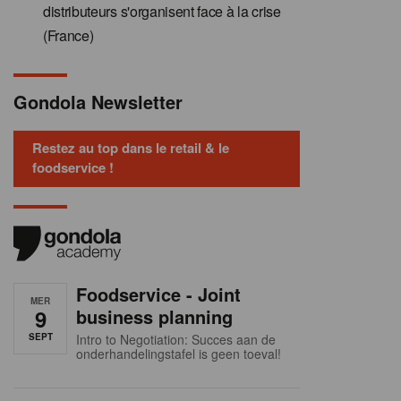
distributeurs s'organisent face à la crise
(France)
Gondola Newsletter
Restez au top dans le retail & le
foodservice !
Foodservice - Joint
MER
9
business planning
SEPT
Intro to Negotiation: Succes aan de
onderhandelingstafel is geen toeval!