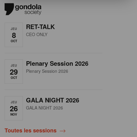
RET-TALK
JEU
8
CEO ONLY
OCT
Plenary Session 2026
JEU
29
Plenary Session 2026
OCT
GALA NIGHT 2026
JEU
26
GALA NIGHT 2026
NOV
Toutes les sessions