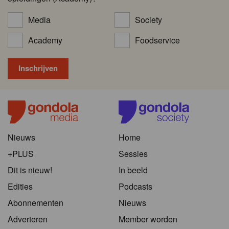
Media
Society
Academy
Foodservice
Nieuws
Home
+PLUS
Sessies
Dit is nieuw!
In beeld
Edities
Podcasts
Abonnementen
Nieuws
Adverteren
Member worden