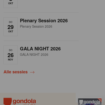
OKT
Plenary Session 2026
DO
29
Plenary Session 2026
OKT
GALA NIGHT 2026
DO
26
GALA NIGHT 2026
NOV
Alle sessies