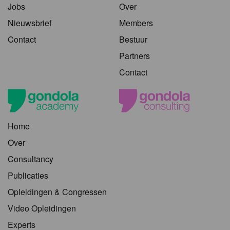
Jobs
Over
Nieuwsbrief
Members
Contact
Bestuur
Partners
Contact
Home
Over
Consultancy
Publicaties
Opleidingen & Congressen
Video Opleidingen
Experts