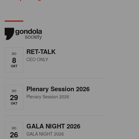
RET-TALK
DO
8
CEO ONLY
OKT
Plenary Session 2026
DO
29
Plenary Session 2026
OKT
GALA NIGHT 2026
DO
26
GALA NIGHT 2026