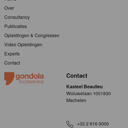
Over
Consultancy
Publicaties
Opleidingen & Congressen
Video Opleidingen
Experts
Contact
Contact
Kasteel Beaulieu
​​​Woluwelaan 1001830
Machelen
+32 2 616 0000