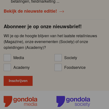
betalingen, fieldmarketing ...
Bekijk de nieuwste editie!
Abonneer je op onze nieuwsbrief!
Wil je op de hoogte blijven van het laatste retailnieuws
(Magazine), onze evenementen (Society) of onze
opleidingen (Academy)?
Media
Society
Academy
Foodservice