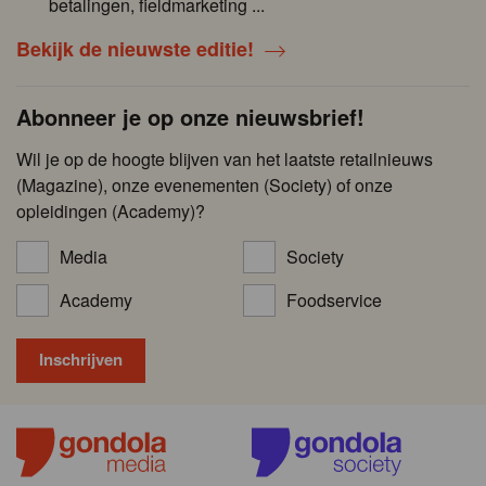
betalingen, fieldmarketing ...
Bekijk de nieuwste editie!
Abonneer je op onze nieuwsbrief!
Wil je op de hoogte blijven van het laatste retailnieuws
(Magazine), onze evenementen (Society) of onze
opleidingen (Academy)?
Media
Society
Academy
Foodservice