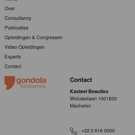
Over
Consultancy
Publicaties
Opleidingen & Congressen
Video Opleidingen
Experts
Contact
Contact
Kasteel Beaulieu
​​​Woluwelaan 1001830
Machelen
+32 2 616 0000