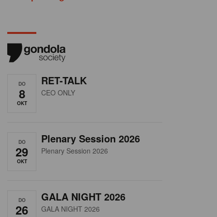
RET-TALK
DO
8
CEO ONLY
OKT
Plenary Session 2026
DO
29
Plenary Session 2026
OKT
GALA NIGHT 2026
DO
26
GALA NIGHT 2026