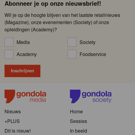
Abonneer je op onze nieuwsbrief!
Wil je op de hoogte blijven van het laatste retailnieuws
(Magazine), onze evenementen (Society) of onze
opleidingen (Academy)?
Media
Society
Academy
Foodservice
Nieuws
Home
+PLUS
Sessies
Dit is nieuw!
In beeld