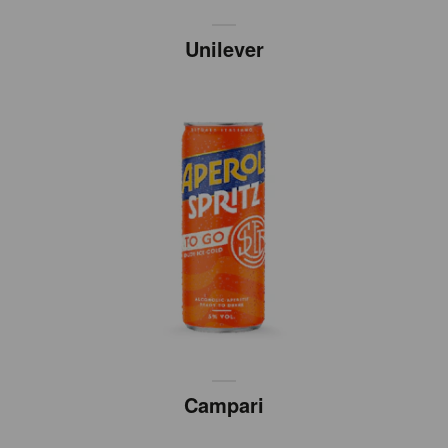
Unilever
Campari