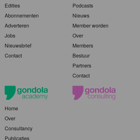
Edities
Podcasts
Abonnementen
Nieuws
Adverteren
Member worden
Jobs
Over
Nieuwsbrief
Members
Contact
Bestuur
Partners
Contact
Home
Over
Consultancy
Publicaties