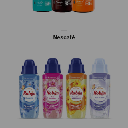
Nescafé