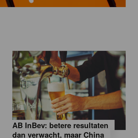
AB InBev: betere resultaten
dan verwacht, maar China