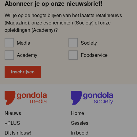
Abonneer je op onze nieuwsbrief!
Wil je op de hoogte blijven van het laatste retailnieuws
(Magazine), onze evenementen (Society) of onze
opleidingen (Academy)?
Media
Society
Academy
Foodservice
Nieuws
Home
+PLUS
Sessies
Dit is nieuw!
In beeld