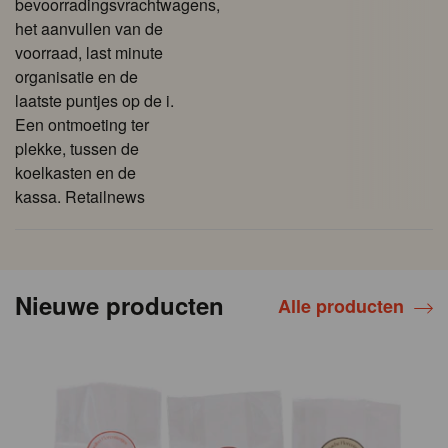
bevoorradingsvrachtwagens,
het aanvullen van de
voorraad, last minute
organisatie en de
laatste puntjes op de i.
Een ontmoeting ter
plekke, tussen de
koelkasten en de
kassa. Retailnews
Nieuwe producten
Alle producten