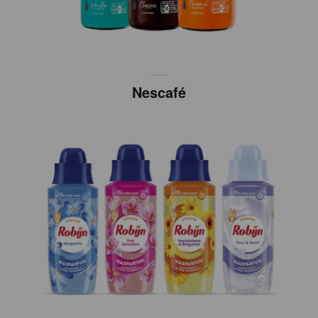
Nescafé