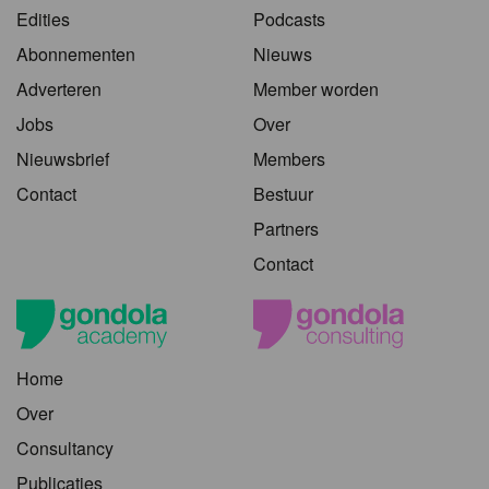
Edities
Podcasts
Abonnementen
Nieuws
Adverteren
Member worden
Jobs
Over
Nieuwsbrief
Members
Contact
Bestuur
Partners
Contact
Home
Over
Consultancy
Publicaties