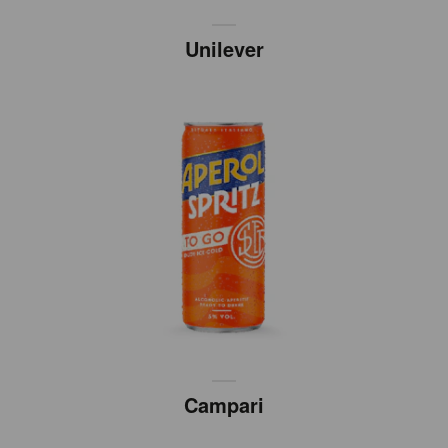
Unilever
Campari