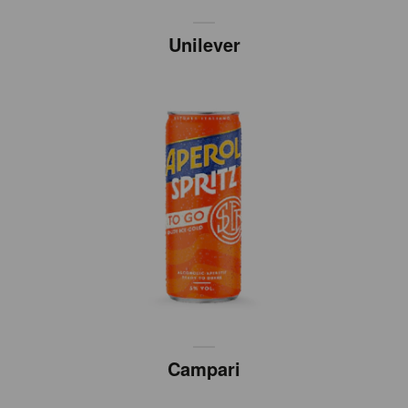
Unilever
Campari