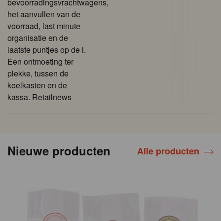
bevoorradingsvrachtwagens,
het aanvullen van de
voorraad, last minute
organisatie en de
laatste puntjes op de i.
Een ontmoeting ter
plekke, tussen de
koelkasten en de
kassa. Retailnews
Nieuwe producten
Alle producten