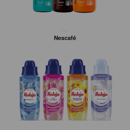
Nescafé