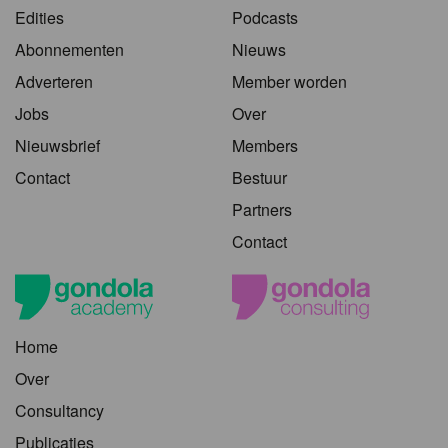
Edities
Podcasts
Abonnementen
Nieuws
Adverteren
Member worden
Jobs
Over
Nieuwsbrief
Members
Contact
Bestuur
Partners
Contact
Home
Over
Consultancy
Publicaties