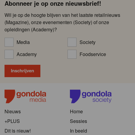
Abonneer je op onze nieuwsbrief!
Wil je op de hoogte blijven van het laatste retailnieuws
(Magazine), onze evenementen (Society) of onze
opleidingen (Academy)?
Media
Society
Academy
Foodservice
Nieuws
Home
+PLUS
Sessies
Dit is nieuw!
In beeld