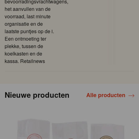
bevoorradingsvrachtwagens,
het aanvullen van de
voorraad, last minute
organisatie en de
laatste puntjes op de i.
Een ontmoeting ter
plekke, tussen de
koelkasten en de
kassa. Retailnews
Nieuwe producten
Alle producten