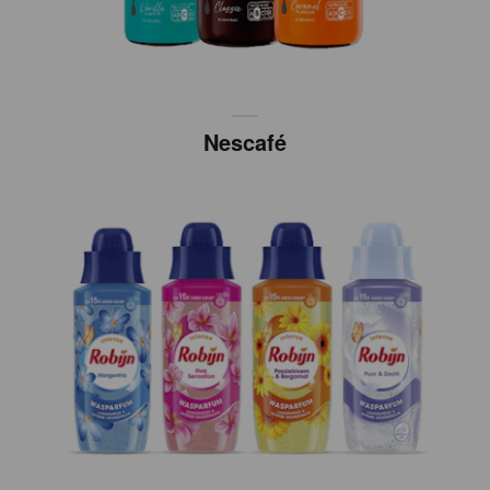
Nescafé