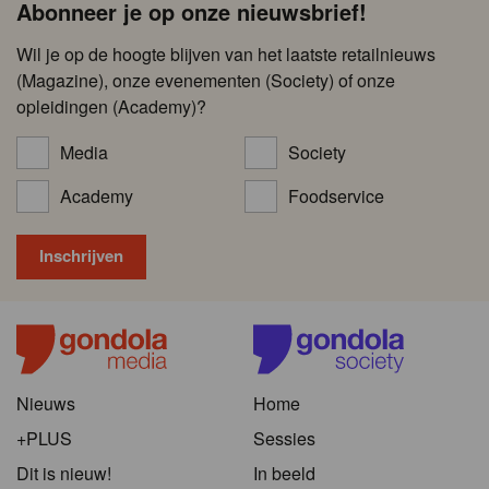
Abonneer je op onze nieuwsbrief!
Wil je op de hoogte blijven van het laatste retailnieuws
(Magazine), onze evenementen (Society) of onze
opleidingen (Academy)?
Media
Society
Academy
Foodservice
Nieuws
Home
+PLUS
Sessies
Dit is nieuw!
In beeld