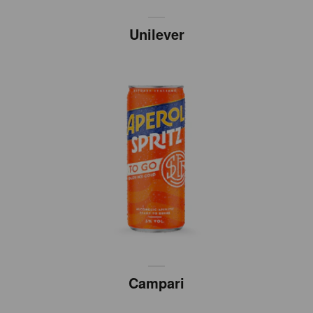
Unilever
Campari