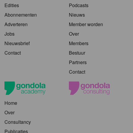
Edities
Podcasts
Abonnementen
Nieuws
Adverteren
Member worden
Jobs
Over
Nieuwsbrief
Members
Contact
Bestuur
Partners
Contact
Home
Over
Consultancy
Publicaties