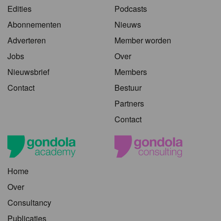
Edities
Podcasts
Abonnementen
Nieuws
Adverteren
Member worden
Jobs
Over
Nieuwsbrief
Members
Contact
Bestuur
Partners
Contact
Home
Over
Consultancy
Publicaties