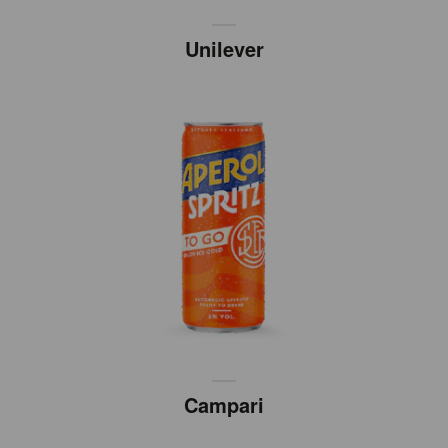
Unilever
Campari