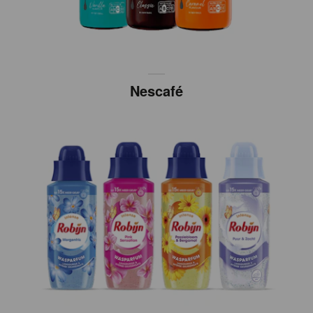
Nescafé