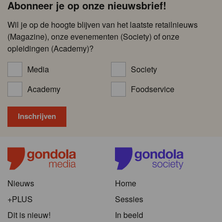
Abonneer je op onze nieuwsbrief!
Wil je op de hoogte blijven van het laatste retailnieuws
(Magazine), onze evenementen (Society) of onze
opleidingen (Academy)?
Media
Society
Academy
Foodservice
Nieuws
Home
+PLUS
Sessies
Dit is nieuw!
In beeld