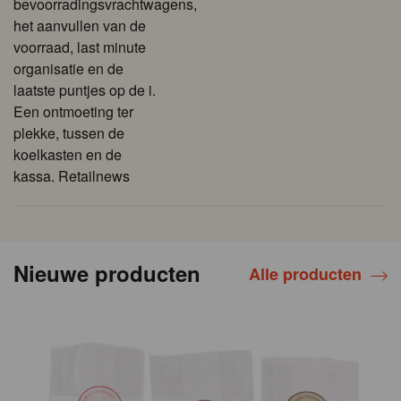
bevoorradingsvrachtwagens,
het aanvullen van de
voorraad, last minute
organisatie en de
laatste puntjes op de i.
Een ontmoeting ter
plekke, tussen de
koelkasten en de
kassa. Retailnews
Nieuwe producten
Alle producten