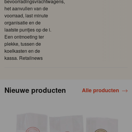
bevoorradingsvrachtwagens,
het aanvullen van de
voorraad, last minute
organisatie en de
laatste puntjes op de i.
Een ontmoeting ter
plekke, tussen de
koelkasten en de
kassa. Retailnews
Nieuwe producten
Alle producten