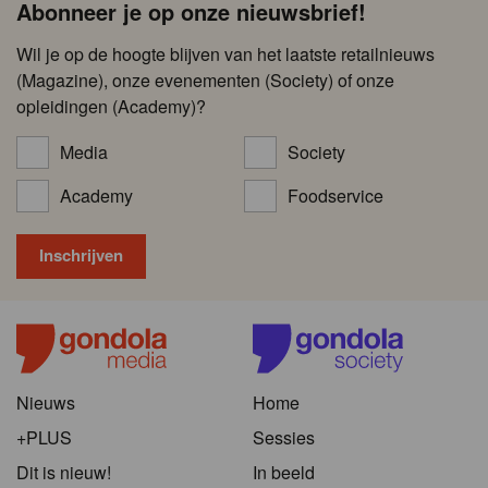
Abonneer je op onze nieuwsbrief!
Wil je op de hoogte blijven van het laatste retailnieuws
(Magazine), onze evenementen (Society) of onze
opleidingen (Academy)?
Media
Society
Academy
Foodservice
Nieuws
Home
+PLUS
Sessies
Dit is nieuw!
In beeld