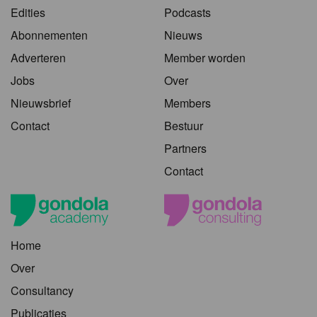
Edities
Podcasts
Abonnementen
Nieuws
Adverteren
Member worden
Jobs
Over
Nieuwsbrief
Members
Contact
Bestuur
Partners
Contact
Home
Over
Consultancy
Publicaties