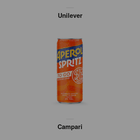
Unilever
Campari