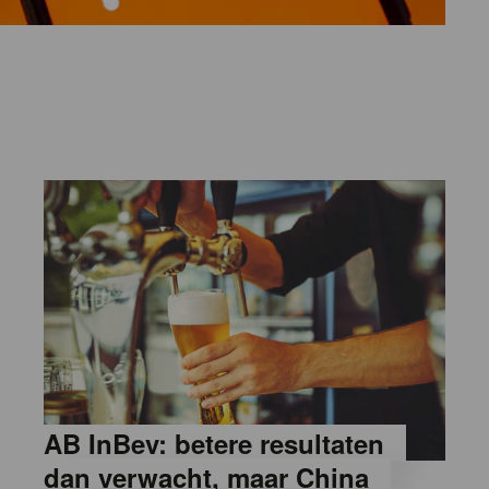
AB InBev: betere resultaten
dan verwacht, maar China