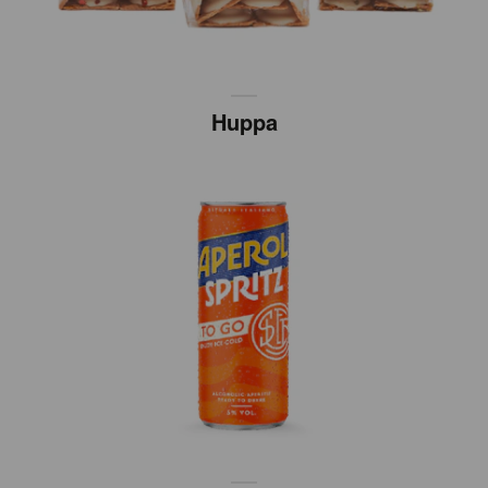
Huppa