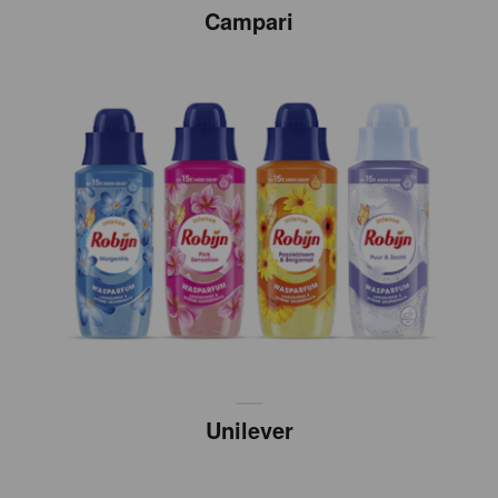
Campari
Unilever