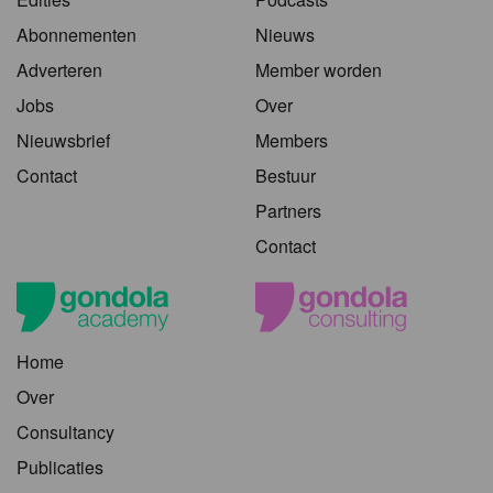
Abonnementen
Nieuws
Adverteren
Member worden
Jobs
Over
Nieuwsbrief
Members
Contact
Bestuur
Partners
Contact
Home
Over
Consultancy
Publicaties