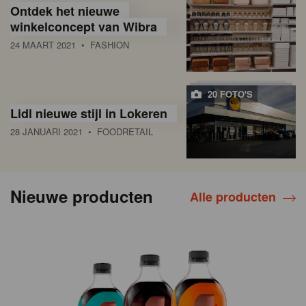
Ontdek het nieuwe
winkelconcept van Wibra
24 MAART 2021
• FASHION
20 FOTO'S
Lidl nieuwe stijl in Lokeren
28 JANUARI 2021
• FOODRETAIL
Nieuwe producten
Alle producten