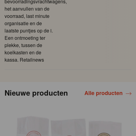
bevoorradingsvrachtwagens,
het aanvullen van de
voorraad, last minute
organisatie en de
laatste puntjes op de i.
Een ontmoeting ter
plekke, tussen de
koelkasten en de
kassa. Retailnews
Nieuwe producten
Alle producten