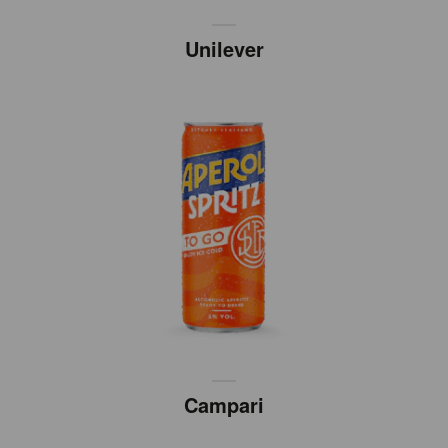
Unilever
Campari