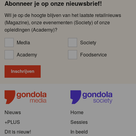
Abonneer je op onze nieuwsbrief!
Wil je op de hoogte blijven van het laatste retailnieuws
(Magazine), onze evenementen (Society) of onze
opleidingen (Academy)?
Media
Society
Academy
Foodservice
Nieuws
Home
+PLUS
Sessies
Dit is nieuw!
In beeld