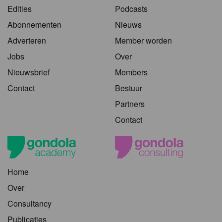
Edities
Podcasts
Abonnementen
Nieuws
Adverteren
Member worden
Jobs
Over
Nieuwsbrief
Members
Contact
Bestuur
Partners
Contact
Home
Over
Consultancy
Publicaties