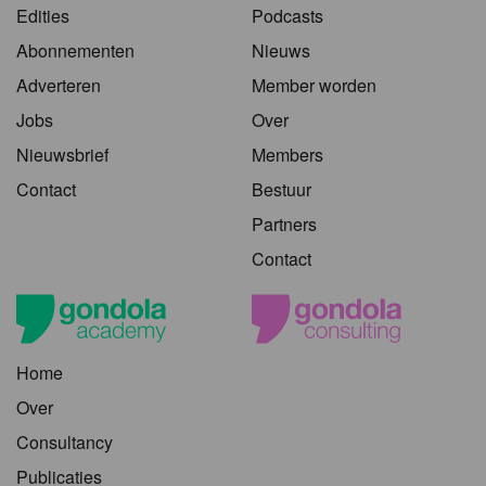
Edities
Podcasts
Abonnementen
Nieuws
Adverteren
Member worden
Jobs
Over
Nieuwsbrief
Members
Contact
Bestuur
Partners
Contact
Home
Over
Consultancy
Publicaties