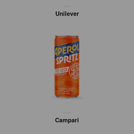
Unilever
Campari