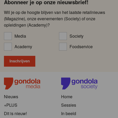
Abonneer je op onze nieuwsbrief!
Wil je op de hoogte blijven van het laatste retailnieuws
(Magazine), onze evenementen (Society) of onze
opleidingen (Academy)?
Media
Society
Academy
Foodservice
Nieuws
Home
+PLUS
Sessies
Dit is nieuw!
In beeld