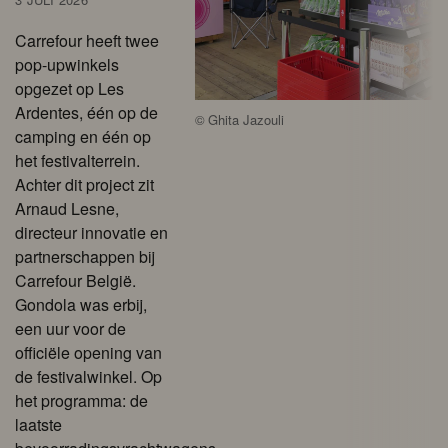
Carrefour heeft twee
pop-upwinkels
opgezet op Les
Ardentes, één op de
©
Ghita Jazouli
camping en één op
het festivalterrein.
Achter dit project zit
Arnaud Lesne,
directeur innovatie en
partnerschappen bij
Carrefour België.
Gondola was erbij,
een uur voor de
officiële opening van
de festivalwinkel. Op
het programma: de
laatste