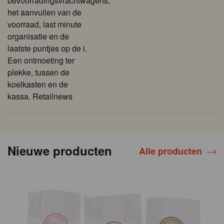
bevoorradingsvrachtwagens,
het aanvullen van de
voorraad, last minute
organisatie en de
laatste puntjes op de i.
Een ontmoeting ter
plekke, tussen de
koelkasten en de
kassa. Retailnews
Nieuwe producten
Alle producten