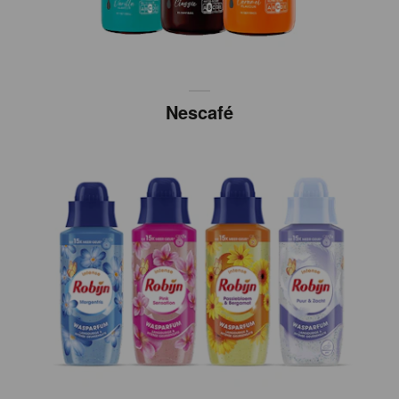
Nescafé