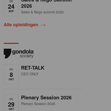
DO
24
2026
SEP
Sales & Nego summit 2026
Alle opleidingen
RET-TALK
DO
8
CEO ONLY
OKT
Plenary Session 2026
DO
29
Plenary Session 2026
OKT