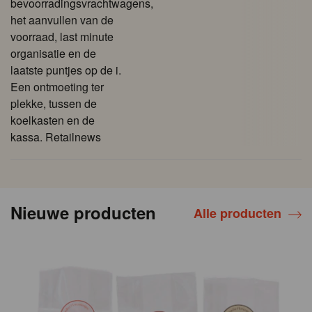
bevoorradingsvrachtwagens,
het aanvullen van de
voorraad, last minute
organisatie en de
laatste puntjes op de i.
Een ontmoeting ter
plekke, tussen de
koelkasten en de
kassa. Retailnews
Nieuwe producten
Alle producten