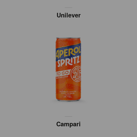
Unilever
Campari