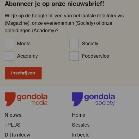
Abonneer je op onze nieuwsbrief!
Wil je op de hoogte blijven van het laatste retailnieuws
(Magazine), onze evenementen (Society) of onze
opleidingen (Academy)?
Media
Society
Academy
Foodservice
Nieuws
Home
+PLUS
Sessies
Dit is nieuw!
In beeld