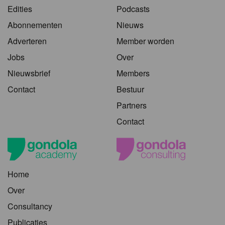
Edities
Podcasts
Abonnementen
Nieuws
Adverteren
Member worden
Jobs
Over
Nieuwsbrief
Members
Contact
Bestuur
Partners
Contact
Home
Over
Consultancy
Publicaties