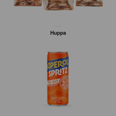
Huppa