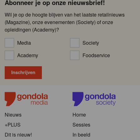
Abonneer je op onze nieuwsbrief!
Wil je op de hoogte blijven van het laatste retailnieuws
(Magazine), onze evenementen (Society) of onze
opleidingen (Academy)?
Media
Society
Academy
Foodservice
Nieuws
Home
+PLUS
Sessies
Dit is nieuw!
In beeld