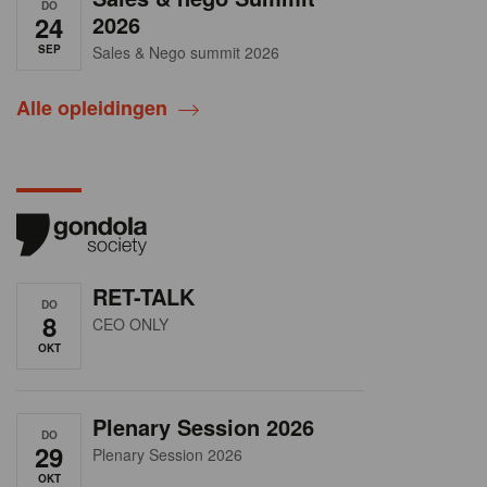
DO
24
2026
SEP
Sales & Nego summit 2026
Alle opleidingen
RET-TALK
DO
8
CEO ONLY
OKT
Plenary Session 2026
DO
29
Plenary Session 2026
OKT