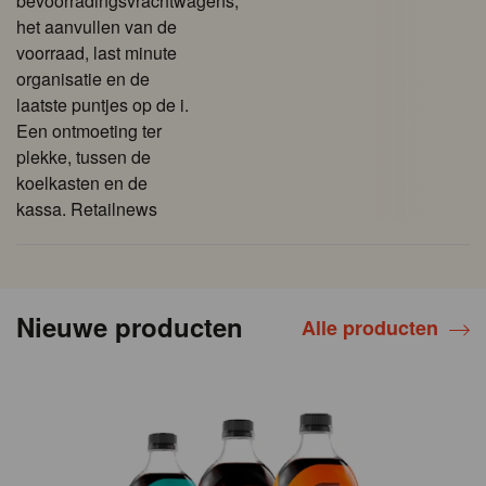
bevoorradingsvrachtwagens,
het aanvullen van de
voorraad, last minute
organisatie en de
laatste puntjes op de i.
Een ontmoeting ter
plekke, tussen de
koelkasten en de
kassa. Retailnews
Nieuwe producten
Alle producten