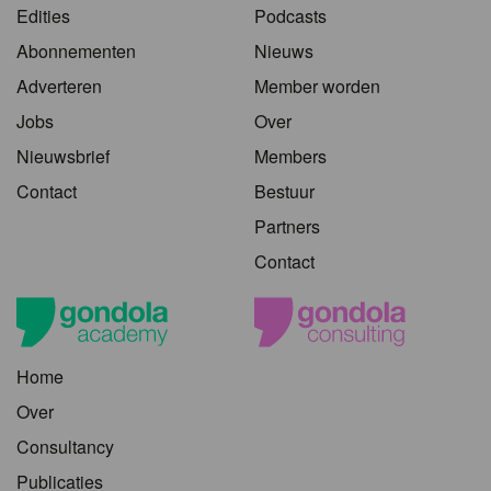
Edities
Podcasts
Abonnementen
Nieuws
Adverteren
Member worden
Jobs
Over
Nieuwsbrief
Members
Contact
Bestuur
Partners
Contact
Home
Over
Consultancy
Publicaties