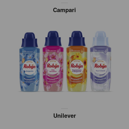
Campari
Unilever