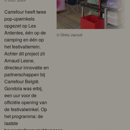
Carrefour heeft twee
pop-upwinkels
opgezet op Les
Ardentes, één op de
©
Ghita Jazouli
camping en één op
het festivalterrein.
Achter dit project zit
Arnaud Lesne,
directeur innovatie en
partnerschappen bij
Carrefour België.
Gondola was erbij,
een uur voor de
officiële opening van
de festivalwinkel. Op
het programma: de
laatste