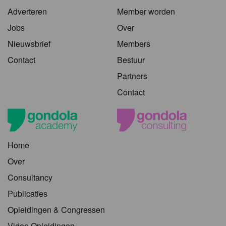
Adverteren
Member worden
Jobs
Over
Nieuwsbrief
Members
Contact
Bestuur
Partners
Contact
Home
Over
Consultancy
Publicaties
Opleidingen & Congressen
Video Opleidingen