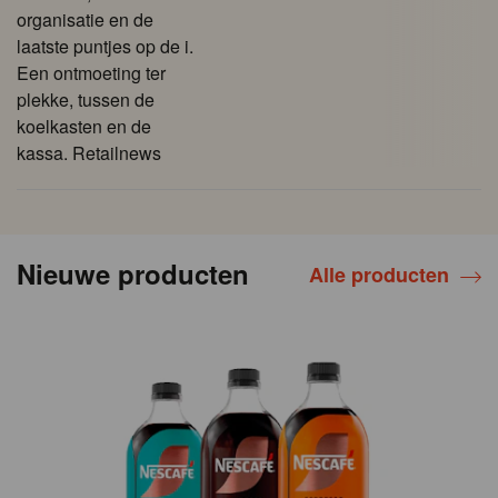
organisatie en de
laatste puntjes op de i.
Een ontmoeting ter
plekke, tussen de
koelkasten en de
kassa. Retailnews
Nieuwe producten
Alle producten