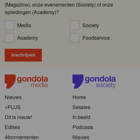
(Magazine), onze evenementen (Society) of onze
opleidingen (Academy)?
Media
Society
Academy
Foodservice
Nieuws
Home
+PLUS
Sessies
Dit is nieuw!
In beeld
Edities
Podcasts
Abonnementen
Nieuws