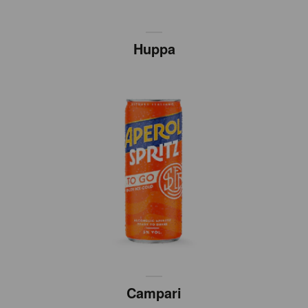
Huppa
Campari