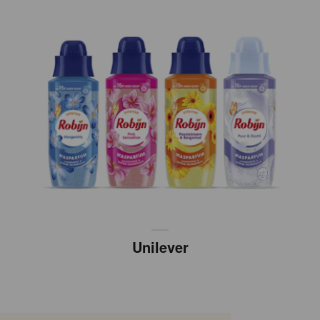
Unilever