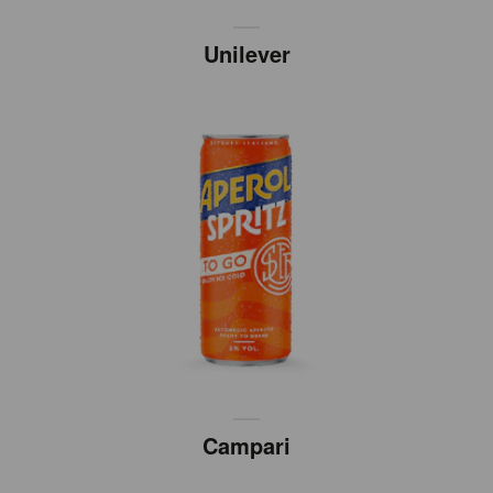
Unilever
Campari