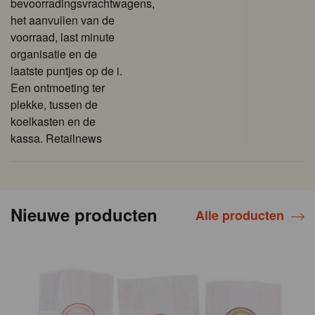
bevoorradingsvrachtwagens,
het aanvullen van de
voorraad, last minute
organisatie en de
laatste puntjes op de i.
Een ontmoeting ter
plekke, tussen de
koelkasten en de
kassa. Retailnews
Nieuwe producten
Alle producten