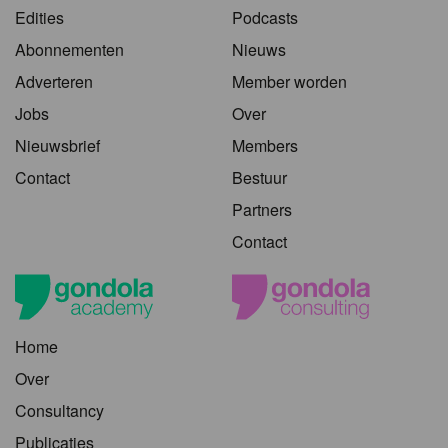
Edities
Podcasts
Abonnementen
Nieuws
Adverteren
Member worden
Jobs
Over
Nieuwsbrief
Members
Contact
Bestuur
Partners
Contact
Home
Over
Consultancy
Publicaties