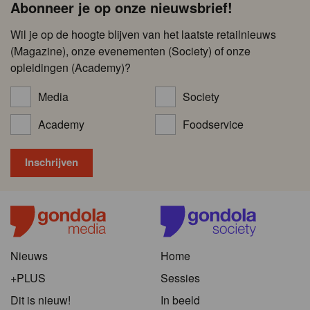
Abonneer je op onze nieuwsbrief!
Wil je op de hoogte blijven van het laatste retailnieuws
(Magazine), onze evenementen (Society) of onze
opleidingen (Academy)?
Media
Society
Academy
Foodservice
Nieuws
Home
+PLUS
Sessies
Dit is nieuw!
In beeld