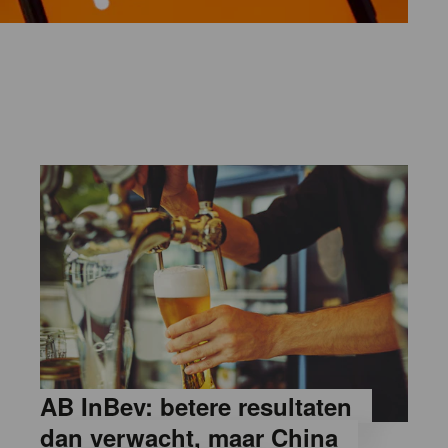
AB InBev: betere resultaten
dan verwacht, maar China