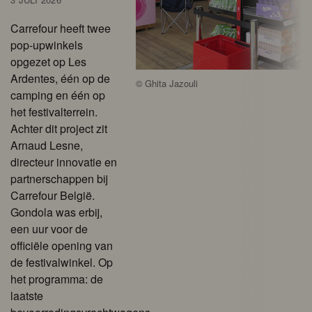
Carrefour heeft twee
pop-upwinkels
opgezet op Les
Ardentes, één op de
©
Ghita Jazouli
camping en één op
het festivalterrein.
Achter dit project zit
Arnaud Lesne,
directeur innovatie en
partnerschappen bij
Carrefour België.
Gondola was erbij,
een uur voor de
officiële opening van
de festivalwinkel. Op
het programma: de
laatste