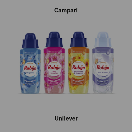
Campari
Unilever