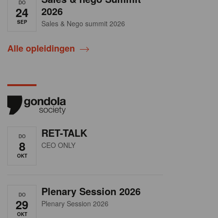
DO
24
2026
SEP
Sales & Nego summit 2026
Alle opleidingen
RET-TALK
DO
8
CEO ONLY
OKT
Plenary Session 2026
DO
29
Plenary Session 2026
OKT