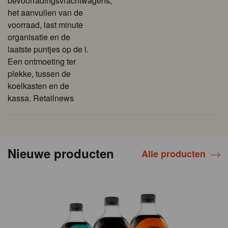
bevoorradingsvrachtwagens,
het aanvullen van de
voorraad, last minute
organisatie en de
laatste puntjes op de i.
Een ontmoeting ter
plekke, tussen de
koelkasten en de
kassa. Retailnews
Nieuwe producten
Alle producten