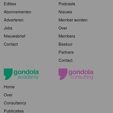
Edities
Podcasts
Abonnementen
Nieuws
Adverteren
Member worden
Jobs
Over
Nieuwsbrief
Members
Contact
Bestuur
Partners
Contact
Home
Over
Consultancy
Publicaties