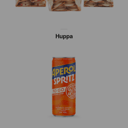
Huppa