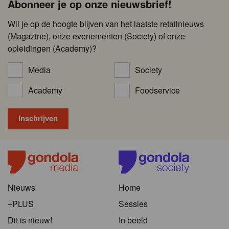
Abonneer je op onze nieuwsbrief!
Wil je op de hoogte blijven van het laatste retailnieuws
(Magazine), onze evenementen (Society) of onze
opleidingen (Academy)?
Media
Society
Academy
Foodservice
Nieuws
Home
+PLUS
Sessies
Dit is nieuw!
In beeld