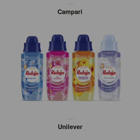
Campari
Unilever