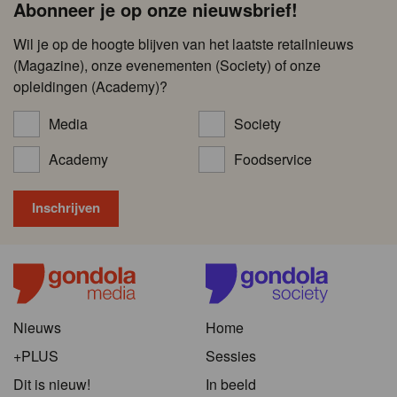
Abonneer je op onze nieuwsbrief!
Wil je op de hoogte blijven van het laatste retailnieuws
(Magazine), onze evenementen (Society) of onze
opleidingen (Academy)?
Media
Society
Academy
Foodservice
Nieuws
Home
+PLUS
Sessies
Dit is nieuw!
In beeld