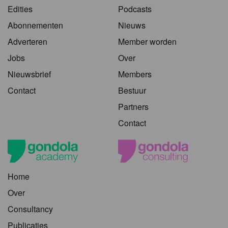
Edities
Podcasts
Abonnementen
Nieuws
Adverteren
Member worden
Jobs
Over
Nieuwsbrief
Members
Contact
Bestuur
Partners
Contact
Home
Over
Consultancy
Publicaties