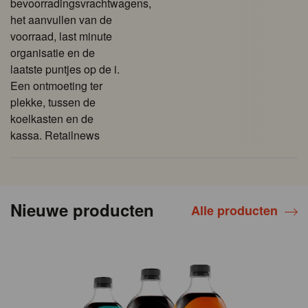
bevoorradingsvrachtwagens,
het aanvullen van de
voorraad, last minute
organisatie en de
laatste puntjes op de i.
Een ontmoeting ter
plekke, tussen de
koelkasten en de
kassa. Retailnews
Nieuwe producten
Alle producten