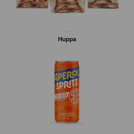
Huppa