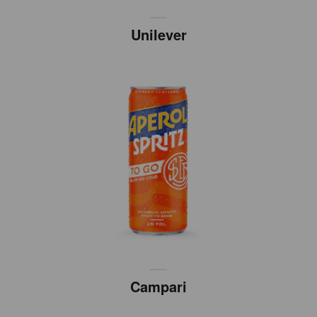
Unilever
Campari