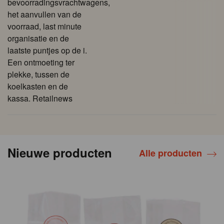
bevoorradingsvrachtwagens,
het aanvullen van de
voorraad, last minute
organisatie en de
laatste puntjes op de i.
Een ontmoeting ter
plekke, tussen de
koelkasten en de
kassa. Retailnews
Nieuwe producten
Alle producten