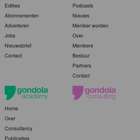
Edities
Podcasts
Abonnementen
Nieuws
Adverteren
Member worden
Jobs
Over
Nieuwsbrief
Members
Contact
Bestuur
Partners
Contact
Home
Over
Consultancy
Publicaties