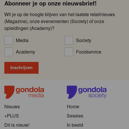
Abonneer je op onze nieuwsbrief!
Wil je op de hoogte blijven van het laatste retailnieuws
(Magazine), onze evenementen (Society) of onze
opleidingen (Academy)?
Media
Society
Academy
Foodservice
Nieuws
Home
+PLUS
Sessies
Dit is nieuw!
In beeld