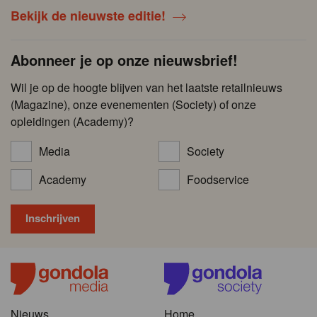
Bekijk de nieuwste editie!
Abonneer je op onze nieuwsbrief!
Wil je op de hoogte blijven van het laatste retailnieuws
(Magazine), onze evenementen (Society) of onze
opleidingen (Academy)?
Media
Society
Academy
Foodservice
Nieuws
Home