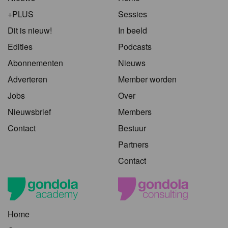
+PLUS
Sessies
Dit is nieuw!
In beeld
Edities
Podcasts
Abonnementen
Nieuws
Adverteren
Member worden
Jobs
Over
Nieuwsbrief
Members
Contact
Bestuur
Partners
Contact
Home