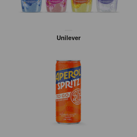
Unilever