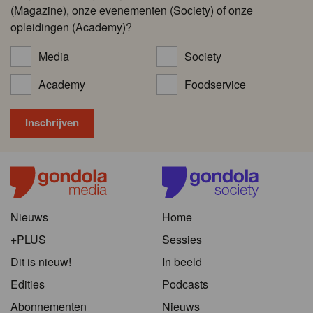
(Magazine), onze evenementen (Society) of onze
opleidingen (Academy)?
Media
Society
Academy
Foodservice
Nieuws
Home
+PLUS
Sessies
Dit is nieuw!
In beeld
Edities
Podcasts
Abonnementen
Nieuws