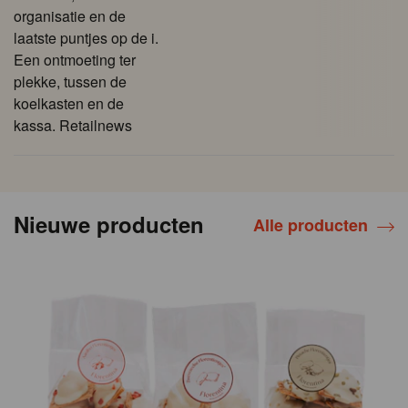
organisatie en de
laatste puntjes op de i.
Een ontmoeting ter
plekke, tussen de
koelkasten en de
kassa. Retailnews
Nieuwe producten
Alle producten