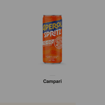
Campari