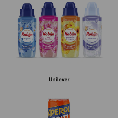
Unilever