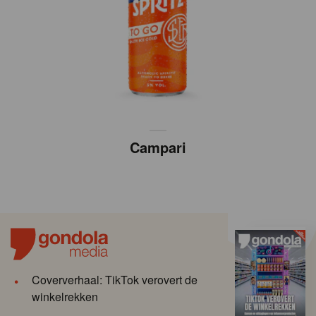
Campari
Coververhaal: TikTok verovert de
winkelrekken