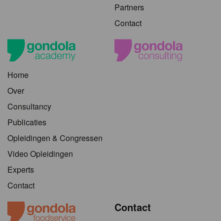
Partners
Contact
Home
Over
Consultancy
Publicaties
Opleidingen & Congressen
Video Opleidingen
Experts
Contact
Contact