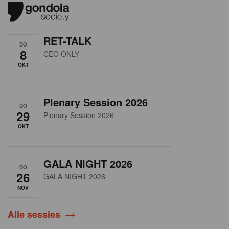
RET-TALK
DO
8
CEO ONLY
OKT
Plenary Session 2026
DO
29
Plenary Session 2026
OKT
GALA NIGHT 2026
DO
26
GALA NIGHT 2026
NOV
Alle sessies