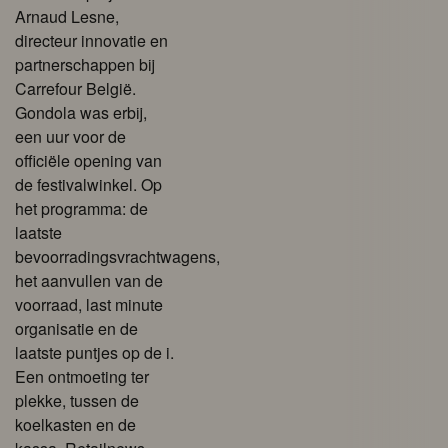
Arnaud Lesne,
directeur innovatie en
partnerschappen bij
Carrefour België.
Gondola was erbij,
een uur voor de
officiële opening van
de festivalwinkel. Op
het programma: de
laatste
bevoorradingsvrachtwagens,
het aanvullen van de
voorraad, last minute
organisatie en de
laatste puntjes op de i.
Een ontmoeting ter
plekke, tussen de
koelkasten en de