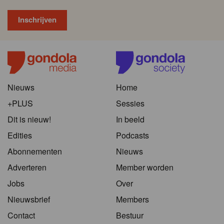
Nieuws
Home
+PLUS
Sessies
Dit is nieuw!
In beeld
Edities
Podcasts
Abonnementen
Nieuws
Adverteren
Member worden
Jobs
Over
Nieuwsbrief
Members
Contact
Bestuur