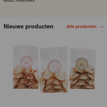
kassa. Retailnews
Nieuwe producten
Alle producten