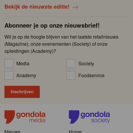
Bekijk de nieuwste editie!
Abonneer je op onze nieuwsbrief!
Wil je op de hoogte blijven van het laatste retailnieuws
(Magazine), onze evenementen (Society) of onze
opleidingen (Academy)?
Media
Society
Academy
Foodservice
Nieuws
Home