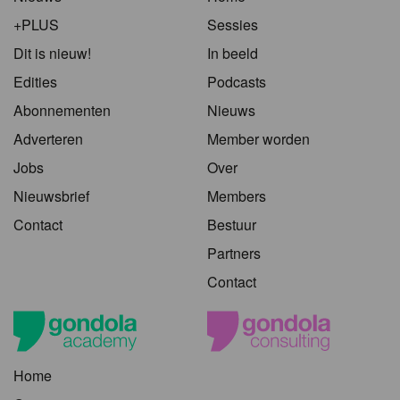
+PLUS
Sessies
Dit is nieuw!
In beeld
Edities
Podcasts
Abonnementen
Nieuws
Adverteren
Member worden
Jobs
Over
Nieuwsbrief
Members
Contact
Bestuur
Partners
Contact
Home