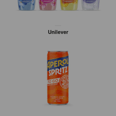
Unilever