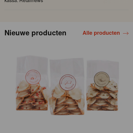
kassa. Retailnews
Nieuwe producten
Alle producten