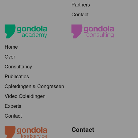
Partners
Contact
Home
Over
Consultancy
Publicaties
Opleidingen & Congressen
Video Opleidingen
Experts
Contact
Contact