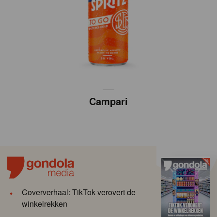
Campari
Coververhaal: TikTok verovert de
winkelrekken