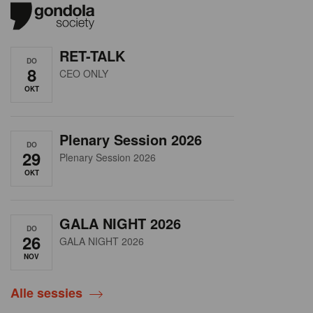
RET-TALK
DO
8
CEO ONLY
OKT
Plenary Session 2026
DO
29
Plenary Session 2026
OKT
GALA NIGHT 2026
DO
26
GALA NIGHT 2026
NOV
Alle sessies