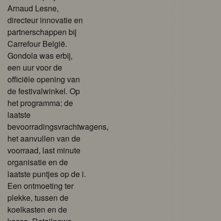
Arnaud Lesne,
directeur innovatie en
partnerschappen bij
Carrefour België.
Gondola was erbij,
een uur voor de
officiële opening van
de festivalwinkel. Op
het programma: de
laatste
bevoorradingsvrachtwagens,
het aanvullen van de
voorraad, last minute
organisatie en de
laatste puntjes op de i.
Een ontmoeting ter
plekke, tussen de
koelkasten en de