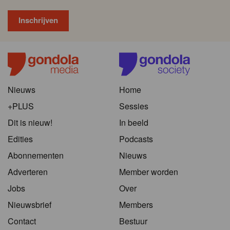
Nieuws
Home
+PLUS
Sessies
Dit is nieuw!
In beeld
Edities
Podcasts
Abonnementen
Nieuws
Adverteren
Member worden
Jobs
Over
Nieuwsbrief
Members
Contact
Bestuur