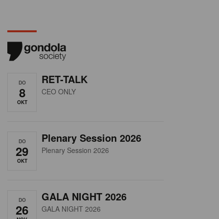
RET-TALK
DO
8
CEO ONLY
OKT
Plenary Session 2026
DO
29
Plenary Session 2026
OKT
GALA NIGHT 2026
DO
26
GALA NIGHT 2026