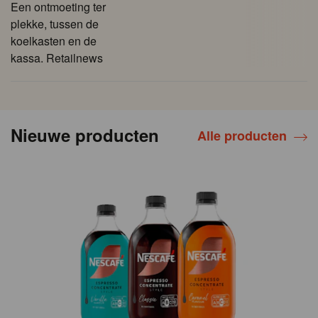
Een ontmoeting ter
plekke, tussen de
koelkasten en de
kassa. Retailnews
Nieuwe producten
Alle producten