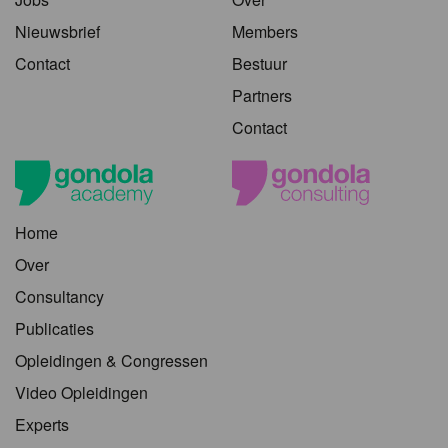
Nieuwsbrief
Members
Contact
Bestuur
Partners
Contact
Home
Over
Consultancy
Publicaties
Opleidingen & Congressen
Video Opleidingen
Experts