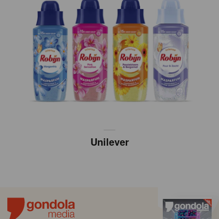
Unilever