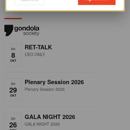
RET-TALK
DO
8
CEO ONLY
OKT
Plenary Session 2026
DO
29
Plenary Session 2026
OKT
GALA NIGHT 2026
DO
26
GALA NIGHT 2026