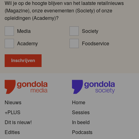
Wil je op de hoogte blijven van het laatste retailnieuws
(Magazine), onze evenementen (Society) of onze
opleidingen (Academy)?
Media
Society
Academy
Foodservice
Nieuws
Home
+PLUS
Sessies
Dit is nieuw!
In beeld
Edities
Podcasts