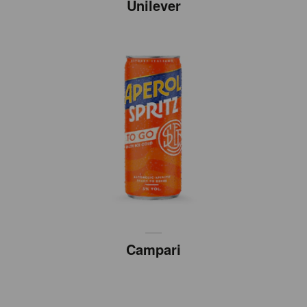
Unilever
Campari