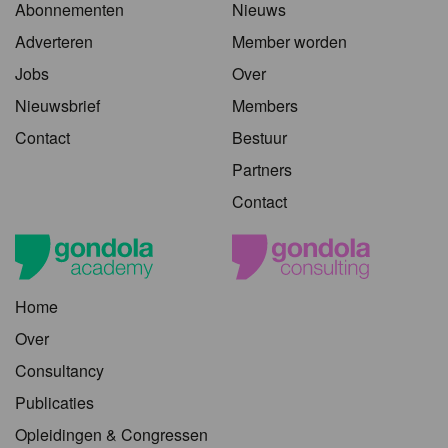
Abonnementen
Nieuws
Adverteren
Member worden
Jobs
Over
Nieuwsbrief
Members
Contact
Bestuur
Partners
Contact
Home
Over
Consultancy
Publicaties
Opleidingen & Congressen