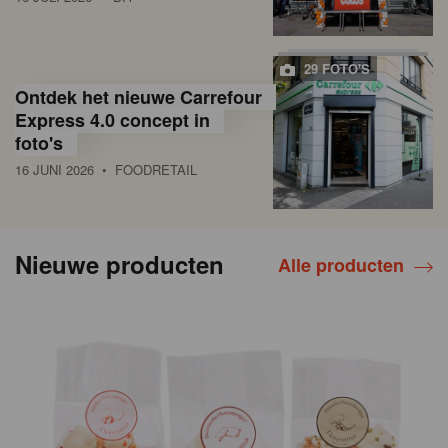
29 FOTO'S
Ontdek het nieuwe Carrefour
Express 4.0 concept in
foto's
16 JUNI 2026
• FOODRETAIL
Nieuwe producten
Alle producten