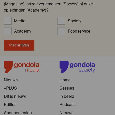
(Magazine), onze evenementen (Society) of onze
opleidingen (Academy)?
Media
Society
Academy
Foodservice
Nieuws
Home
+PLUS
Sessies
Dit is nieuw!
In beeld
Edities
Podcasts
Abonnementen
Nieuws