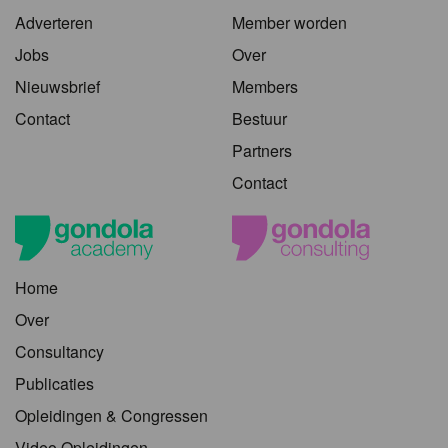
Adverteren
Member worden
Jobs
Over
Nieuwsbrief
Members
Contact
Bestuur
Partners
Contact
Home
Over
Consultancy
Publicaties
Opleidingen & Congressen
Video Opleidingen