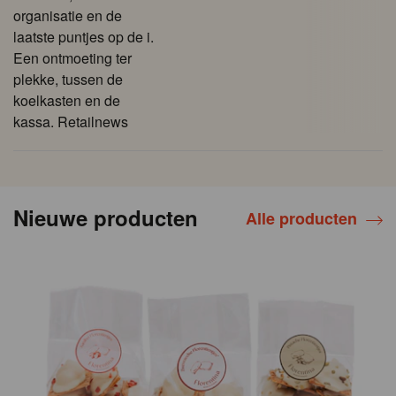
organisatie en de
laatste puntjes op de i.
Een ontmoeting ter
plekke, tussen de
koelkasten en de
kassa. Retailnews
Nieuwe producten
Alle producten