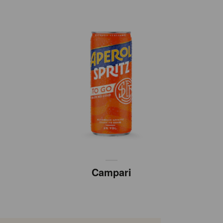
Campari