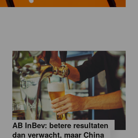
AB InBev: betere resultaten
dan verwacht, maar China