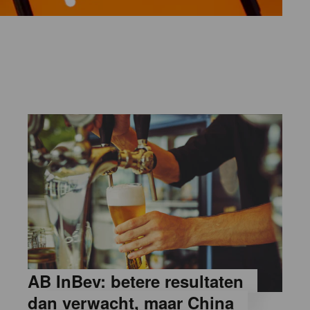
AB InBev: betere resultaten
dan verwacht, maar China