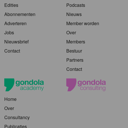
Edities
Podcasts
Abonnementen
Nieuws
Adverteren
Member worden
Jobs
Over
Nieuwsbrief
Members
Contact
Bestuur
Partners
Contact
Home
Over
Consultancy
Publicaties