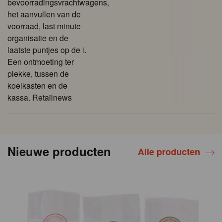
bevoorradingsvrachtwagens,
het aanvullen van de
voorraad, last minute
organisatie en de
laatste puntjes op de i.
Een ontmoeting ter
plekke, tussen de
koelkasten en de
kassa. Retailnews
Nieuwe producten
Alle producten