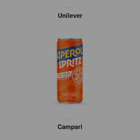
Unilever
Campari