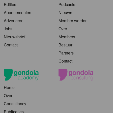
Edities
Podcasts
Abonnementen
Nieuws
Adverteren
Member worden
Jobs
Over
Nieuwsbrief
Members
Contact
Bestuur
Partners
Contact
Home
Over
Consultancy
Publicaties