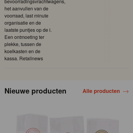
bevoorradingsvrachtwagens,
het aanvullen van de
voorraad, last minute
organisatie en de
laatste puntjes op de i.
Een ontmoeting ter
plekke, tussen de
koelkasten en de
kassa. Retailnews
Nieuwe producten
Alle producten