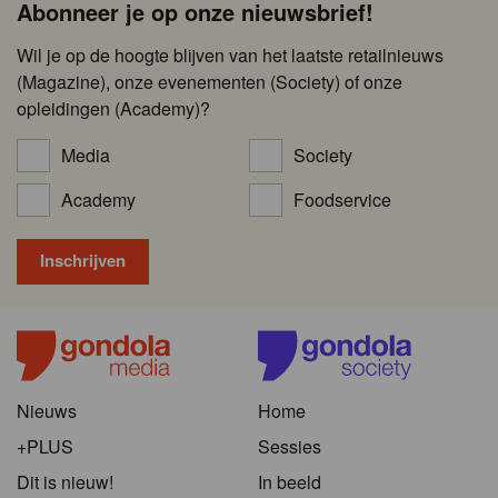
Abonneer je op onze nieuwsbrief!
Wil je op de hoogte blijven van het laatste retailnieuws
(Magazine), onze evenementen (Society) of onze
opleidingen (Academy)?
Media
Society
Academy
Foodservice
Nieuws
Home
+PLUS
Sessies
Dit is nieuw!
In beeld