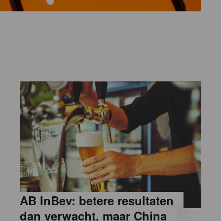
AB InBev: betere resultaten
dan verwacht, maar China