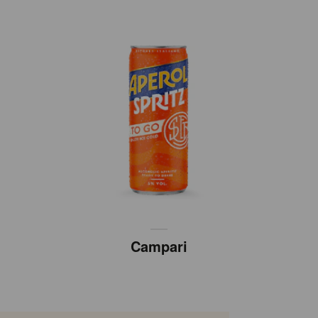
Campari