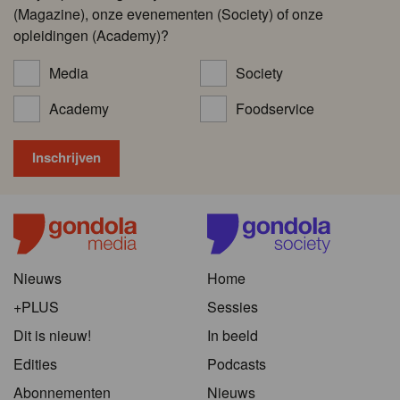
(Magazine), onze evenementen (Society) of onze
opleidingen (Academy)?
Media
Society
Academy
Foodservice
Nieuws
Home
+PLUS
Sessies
Dit is nieuw!
In beeld
Edities
Podcasts
Abonnementen
Nieuws