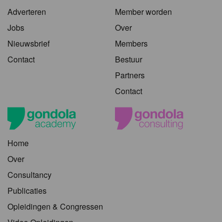
Adverteren
Member worden
Jobs
Over
Nieuwsbrief
Members
Contact
Bestuur
Partners
Contact
Home
Over
Consultancy
Publicaties
Opleidingen & Congressen