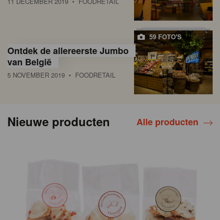
11 DECEMBER 2019
• FOODRETAIL
59 FOTO'S
Ontdek de allereerste Jumbo
van België
5 NOVEMBER 2019
• FOODRETAIL
Nieuwe producten
Alle producten