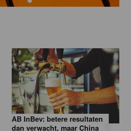
AB InBev: betere resultaten
dan verwacht, maar China