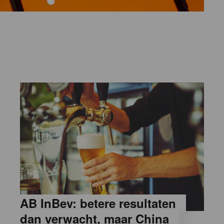
AB InBev: betere resultaten
dan verwacht, maar China