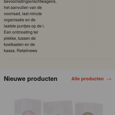
bevoorradingsvrachtwagens,
het aanvullen van de
voorraad, last minute
organisatie en de
laatste puntjes op de i.
Een ontmoeting ter
plekke, tussen de
koelkasten en de
kassa. Retailnews
Nieuwe producten
Alle producten