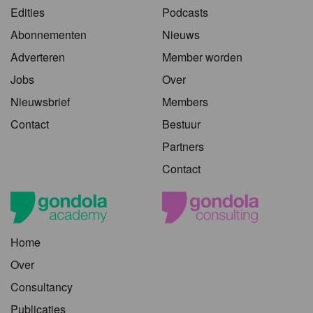
Edities
Podcasts
Abonnementen
Nieuws
Adverteren
Member worden
Jobs
Over
Nieuwsbrief
Members
Contact
Bestuur
Partners
Contact
Home
Over
Consultancy
Publicaties