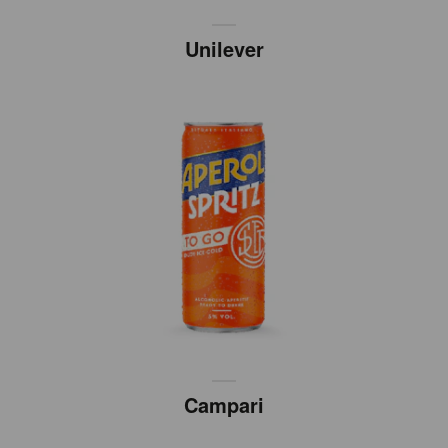
Unilever
Campari