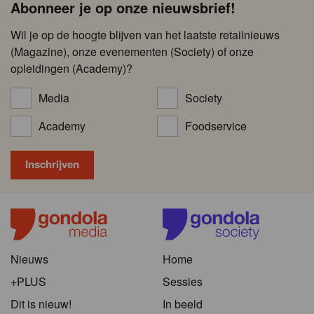
Abonneer je op onze nieuwsbrief!
Wil je op de hoogte blijven van het laatste retailnieuws
(Magazine), onze evenementen (Society) of onze
opleidingen (Academy)?
Media
Society
Academy
Foodservice
Nieuws
Home
+PLUS
Sessies
Dit is nieuw!
In beeld