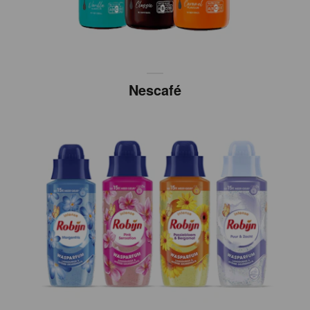
Nescafé